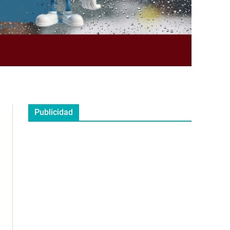
Publicidad