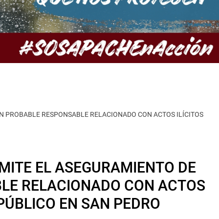
N PROBABLE RESPONSABLE RELACIONADO CON ACTOS ILÍCITOS
MITE EL ASEGURAMIENTO DE
LE RELACIONADO CON ACTOS
 PÚBLICO EN SAN PEDRO