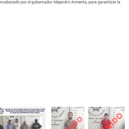
encabezado por el gobernador Alejandro Armenta, para garantizar la