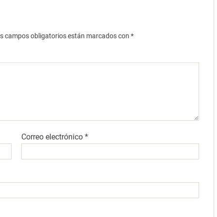
s campos obligatorios están marcados con
*
Correo electrónico
*