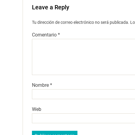
Leave a Reply
Tu dirección de correo electrónico no será publicada.
Lo
Comentario
*
Nombre
*
Web