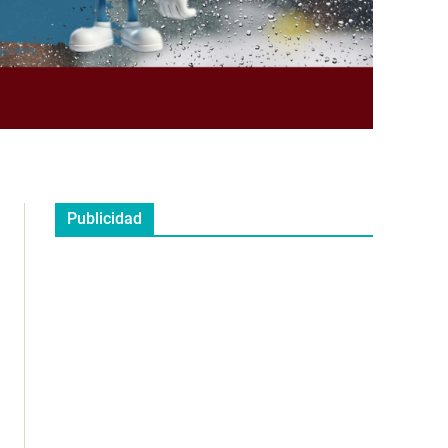
Publicidad