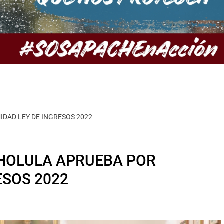
DAD LEY DE INGRESOS 2022
CHOLULA APRUEBA POR
ESOS 2022