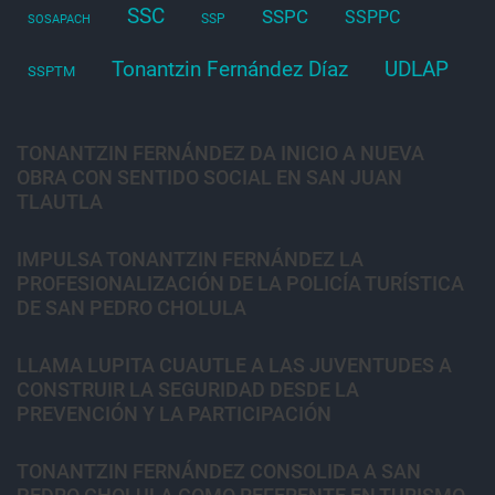
SSC
SSPC
SSPPC
SSP
SOSAPACH
Tonantzin Fernández Díaz
UDLAP
SSPTM
TONANTZIN FERNÁNDEZ DA INICIO A NUEVA
OBRA CON SENTIDO SOCIAL EN SAN JUAN
TLAUTLA
IMPULSA TONANTZIN FERNÁNDEZ LA
PROFESIONALIZACIÓN DE LA POLICÍA TURÍSTICA
DE SAN PEDRO CHOLULA
LLAMA LUPITA CUAUTLE A LAS JUVENTUDES A
CONSTRUIR LA SEGURIDAD DESDE LA
PREVENCIÓN Y LA PARTICIPACIÓN
TONANTZIN FERNÁNDEZ CONSOLIDA A SAN