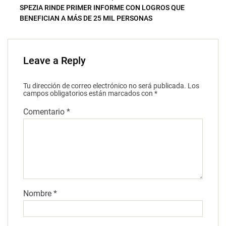
SPEZIA RINDE PRIMER INFORME CON LOGROS QUE
BENEFICIAN A MÁS DE 25 MIL PERSONAS
Leave a Reply
Tu dirección de correo electrónico no será publicada.
Los
campos obligatorios están marcados con
*
Comentario
*
Nombre
*