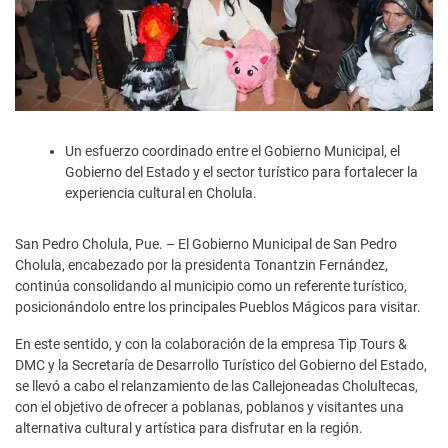
Un esfuerzo coordinado entre el Gobierno Municipal, el
Gobierno del Estado y el sector turístico para fortalecer la
experiencia cultural en Cholula.
San Pedro Cholula, Pue. – El Gobierno Municipal de San Pedro
Cholula, encabezado por la presidenta Tonantzin Fernández,
continúa consolidando al municipio como un referente turístico,
posicionándolo entre los principales Pueblos Mágicos para visitar.
En este sentido, y con la colaboración de la empresa Tip Tours &
DMC y la Secretaría de Desarrollo Turístico del Gobierno del Estado,
se llevó a cabo el relanzamiento de las Callejoneadas Cholultecas,
con el objetivo de ofrecer a poblanas, poblanos y visitantes una
alternativa cultural y artística para disfrutar en la región.