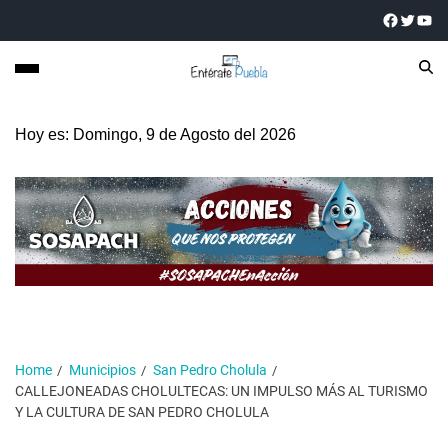
Hoy es: Domingo, 9 de Agosto del 2026
Home
Municipios
San Pedro Cholula
CALLEJONEADAS CHOLULTECAS: UN IMPULSO MÁS AL TURISMO
Y LA CULTURA DE SAN PEDRO CHOLULA