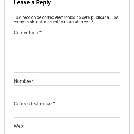
Leave a Reply
Tu dirección de correo electrónico no será publicada.
Los
campos obligatorios están marcados con
*
Comentario
*
Nombre
*
Correo electrónico
*
Web