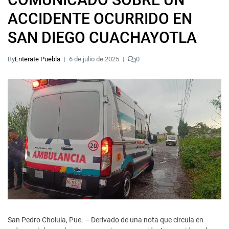
ACCIDENTE OCURRIDO EN
SAN DIEGO CUACHAYOTLA
By
Enterate Puebla
6 de julio de 2025
0
San Pedro Cholula, Pue. – Derivado de una nota que circula en