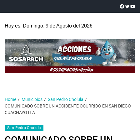
Hoy es: Domingo, 9 de Agosto del 2026
Home
Municipios
San Pedro Cholula
COMUNICADO SOBRE UN ACCIDENTE OCURRIDO EN SAN DIEGO
CUACHAYOTLA
San Pedro Cholula
COMUNICADO SOBRE UN