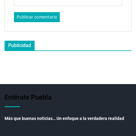
Publicidad
Entérate Puebla
Más que buenas noticias… Un enfoque a la verdadera realidad