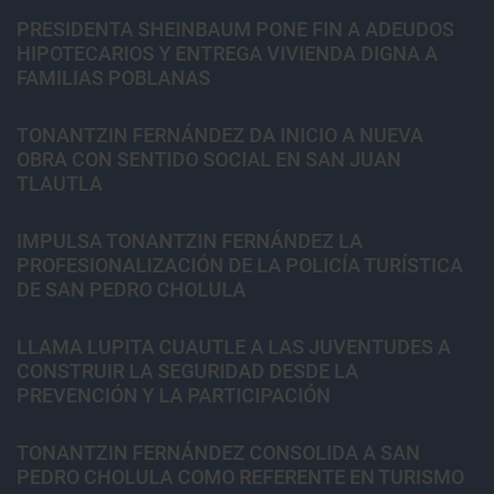
PRESIDENTA SHEINBAUM PONE FIN A ADEUDOS
HIPOTECARIOS Y ENTREGA VIVIENDA DIGNA A
FAMILIAS POBLANAS
TONANTZIN FERNÁNDEZ DA INICIO A NUEVA
OBRA CON SENTIDO SOCIAL EN SAN JUAN
TLAUTLA
IMPULSA TONANTZIN FERNÁNDEZ LA
PROFESIONALIZACIÓN DE LA POLICÍA TURÍSTICA
DE SAN PEDRO CHOLULA
LLAMA LUPITA CUAUTLE A LAS JUVENTUDES A
CONSTRUIR LA SEGURIDAD DESDE LA
PREVENCIÓN Y LA PARTICIPACIÓN
TONANTZIN FERNÁNDEZ CONSOLIDA A SAN
PEDRO CHOLULA COMO REFERENTE EN TURISMO