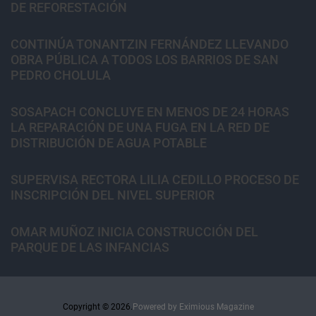
DE REFORESTACIÓN
CONTINÚA TONANTZIN FERNÁNDEZ LLEVANDO
OBRA PÚBLICA A TODOS LOS BARRIOS DE SAN
PEDRO CHOLULA
SOSAPACH CONCLUYE EN MENOS DE 24 HORAS
LA REPARACIÓN DE UNA FUGA EN LA RED DE
DISTRIBUCIÓN DE AGUA POTABLE
SUPERVISA RECTORA LILIA CEDILLO PROCESO DE
INSCRIPCIÓN DEL NIVEL SUPERIOR
OMAR MUÑOZ INICIA CONSTRUCCIÓN DEL
PARQUE DE LAS INFANCIAS
Copyright © 2026.
Powered by
Eximious Magazine