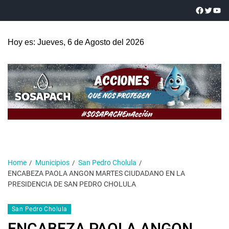
Hoy es: Jueves, 6 de Agosto del 2026
Home
Municipios
San Pedro Cholula
ENCABEZA PAOLA ANGON MARTES CIUDADANO EN LA
PRESIDENCIA DE SAN PEDRO CHOLULA
San Pedro Cholula
ENCABEZA PAOLA ANGON