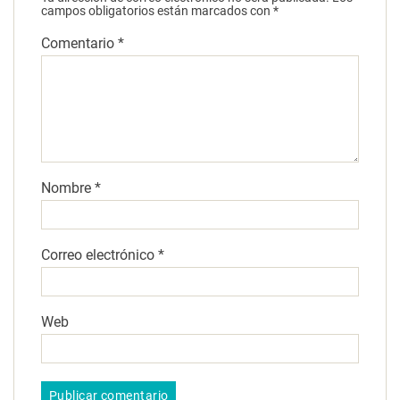
campos obligatorios están marcados con
*
Comentario
*
Nombre
*
Correo electrónico
*
Web