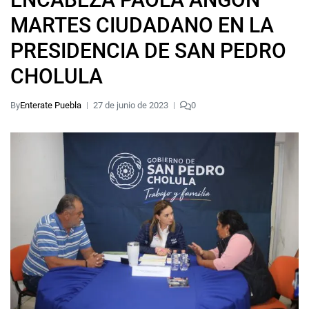
MARTES CIUDADANO EN LA
PRESIDENCIA DE SAN PEDRO
CHOLULA
By
Enterate Puebla
27 de junio de 2023
0