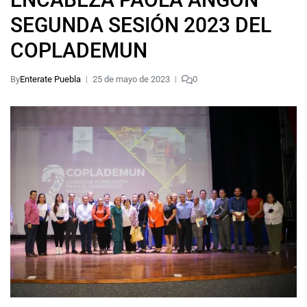
SEGUNDA SESIÓN 2023 DEL
COPLADEMUN
By
Enterate Puebla
25 de mayo de 2023
0