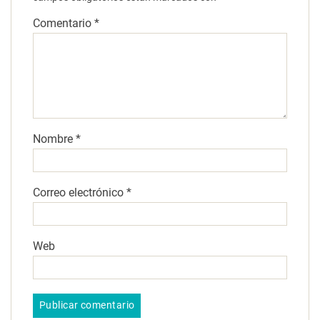
Comentario
*
Nombre
*
Correo electrónico
*
Web