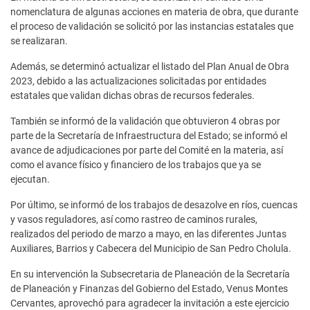
nomenclatura de algunas acciones en materia de obra, que durante
el proceso de validación se solicitó por las instancias estatales que
se realizaran.
Además, se determinó actualizar el listado del Plan Anual de Obra
2023, debido a las actualizaciones solicitadas por entidades
estatales que validan dichas obras de recursos federales.
También se informó de la validación que obtuvieron 4 obras por
parte de la Secretaría de Infraestructura del Estado; se informó el
avance de adjudicaciones por parte del Comité en la materia, así
como el avance físico y financiero de los trabajos que ya se
ejecutan.
Por último, se informó de los trabajos de desazolve en ríos, cuencas
y vasos reguladores, así como rastreo de caminos rurales,
realizados del periodo de marzo a mayo, en las diferentes Juntas
Auxiliares, Barrios y Cabecera del Municipio de San Pedro Cholula.
En su intervención la Subsecretaria de Planeación de la Secretaría
de Planeación y Finanzas del Gobierno del Estado, Venus Montes
Cervantes, aprovechó para agradecer la invitación a este ejercicio