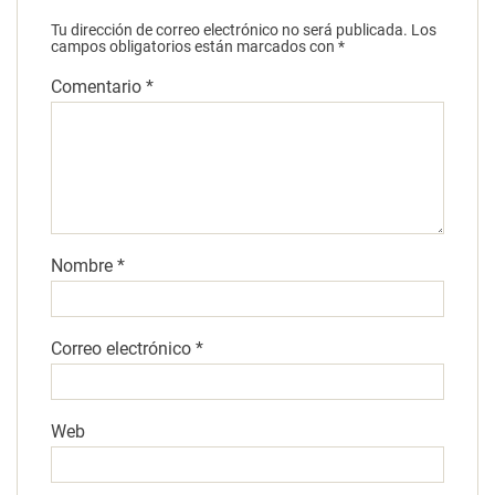
Tu dirección de correo electrónico no será publicada.
Los
campos obligatorios están marcados con
*
Comentario
*
Nombre
*
Correo electrónico
*
Web