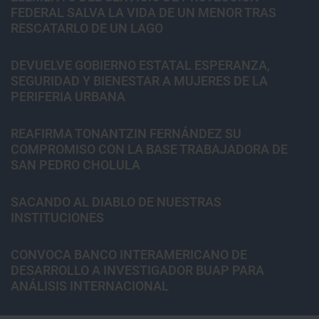
FEDERAL SALVA LA VIDA DE UN MENOR TRAS
RESCATARLO DE UN LAGO
DEVUELVE GOBIERNO ESTATAL ESPERANZA,
SEGURIDAD Y BIENESTAR A MUJERES DE LA
PERIFERIA URBANA
REAFIRMA TONANTZIN FERNÁNDEZ SU
COMPROMISO CON LA BASE TRABAJADORA DE
SAN PEDRO CHOLULA
SACANDO AL DIABLO DE NUESTRAS
INSTITUCIONES
CONVOCA BANCO INTERAMERICANO DE
DESARROLLO A INVESTIGADOR BUAP PARA
ANÁLISIS INTERNACIONAL