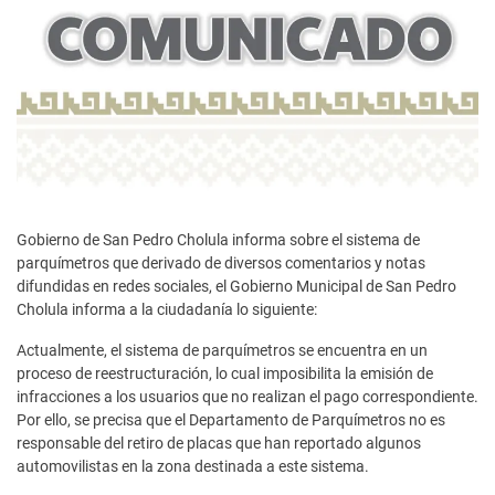
Gobierno de San Pedro Cholula informa sobre el sistema de
parquímetros que derivado de diversos comentarios y notas
difundidas en redes sociales, el Gobierno Municipal de San Pedro
Cholula informa a la ciudadanía lo siguiente:
Actualmente, el sistema de parquímetros se encuentra en un
proceso de reestructuración, lo cual imposibilita la emisión de
infracciones a los usuarios que no realizan el pago correspondiente.
Por ello, se precisa que el Departamento de Parquímetros no es
responsable del retiro de placas que han reportado algunos
automovilistas en la zona destinada a este sistema.