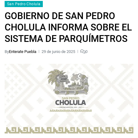
San Pedro Cholula
GOBIERNO DE SAN PEDRO
CHOLULA INFORMA SOBRE EL
SISTEMA DE PARQUÍMETROS
By
Enterate Puebla
29 de junio de 2025
0