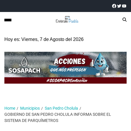
Hoy es: Viernes, 7 de Agosto del 2026
Home
Municipios
San Pedro Cholula
GOBIERNO DE SAN PEDRO CHOLULA INFORMA SOBRE EL
SISTEMA DE PARQUÍMETROS