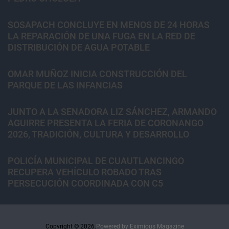
SOSAPACH CONCLUYE EN MENOS DE 24 HORAS
LA REPARACIÓN DE UNA FUGA EN LA RED DE
DISTRIBUCIÓN DE AGUA POTABLE
OMAR MUÑOZ INICIA CONSTRUCCIÓN DEL
PARQUE DE LAS INFANCIAS
JUNTO A LA SENADORA LIZ SÁNCHEZ, ARMANDO
AGUIRRE PRESENTA LA FERIA DE CORONANGO
2026, TRADICIÓN, CULTURA Y DESARROLLO
POLICÍA MUNICIPAL DE CUAUTLANCINGO
RECUPERA VEHÍCULO ROBADO TRAS
PERSECUCIÓN COORDINADA CON C5
Copyright © 2026.
Powered by
Eximious Magazine