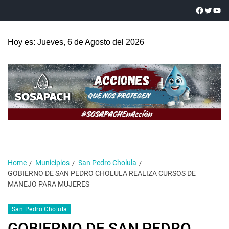
Hoy es: Jueves, 6 de Agosto del 2026
Home
Municipios
San Pedro Cholula
GOBIERNO DE SAN PEDRO CHOLULA REALIZA CURSOS DE
MANEJO PARA MUJERES
San Pedro Cholula
GOBIERNO DE SAN PEDRO