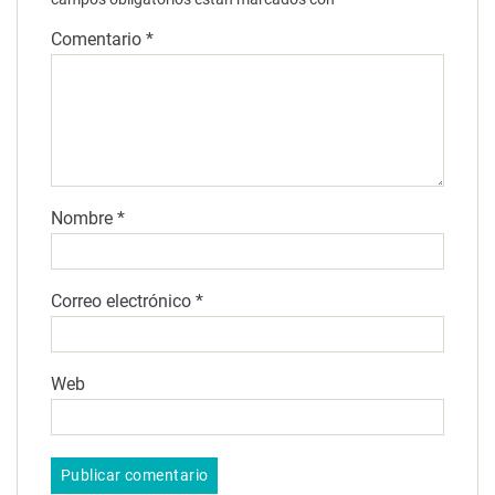
Comentario
*
Nombre
*
Correo electrónico
*
Web