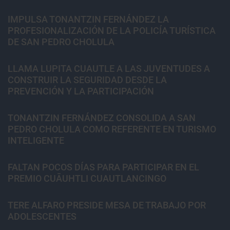
IMPULSA TONANTZIN FERNÁNDEZ LA
PROFESIONALIZACIÓN DE LA POLICÍA TURÍSTICA
DE SAN PEDRO CHOLULA
LLAMA LUPITA CUAUTLE A LAS JUVENTUDES A
CONSTRUIR LA SEGURIDAD DESDE LA
PREVENCIÓN Y LA PARTICIPACIÓN
TONANTZIN FERNÁNDEZ CONSOLIDA A SAN
PEDRO CHOLULA COMO REFERENTE EN TURISMO
INTELIGENTE
FALTAN POCOS DÍAS PARA PARTICIPAR EN EL
PREMIO CUĀUHTLI CUAUTLANCINGO
TERE ALFARO PRESIDE MESA DE TRABAJO POR
ADOLESCENTES