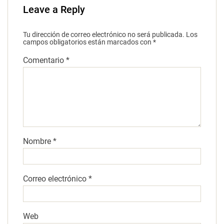
Leave a Reply
Tu dirección de correo electrónico no será publicada.
Los
campos obligatorios están marcados con
*
Comentario
*
Nombre
*
Correo electrónico
*
Web