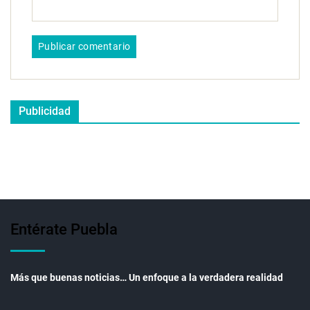
Publicidad
Entérate Puebla
Más que buenas noticias… Un enfoque a la verdadera realidad