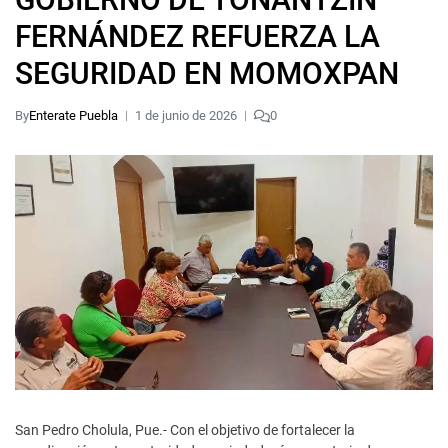
FERNÁNDEZ REFUERZA LA
SEGURIDAD EN MOMOXPAN
By
Enterate Puebla
1 de junio de 2026
0
San Pedro Cholula, Pue.- Con el objetivo de fortalecer la