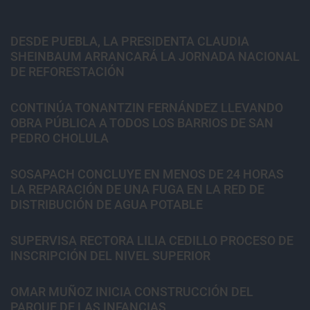
DESDE PUEBLA, LA PRESIDENTA CLAUDIA
SHEINBAUM ARRANCARÁ LA JORNADA NACIONAL
DE REFORESTACIÓN
CONTINÚA TONANTZIN FERNÁNDEZ LLEVANDO
OBRA PÚBLICA A TODOS LOS BARRIOS DE SAN
PEDRO CHOLULA
SOSAPACH CONCLUYE EN MENOS DE 24 HORAS
LA REPARACIÓN DE UNA FUGA EN LA RED DE
DISTRIBUCIÓN DE AGUA POTABLE
SUPERVISA RECTORA LILIA CEDILLO PROCESO DE
INSCRIPCIÓN DEL NIVEL SUPERIOR
OMAR MUÑOZ INICIA CONSTRUCCIÓN DEL
PARQUE DE LAS INFANCIAS