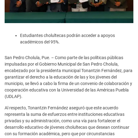
Estudiantes cholultecas podrán acceder a apoyos
académicos del 95%.
San Pedro Cholula, Pue. – Como parte de las políticas públicas
impulsadas por el Gobierno Municipal de San Pedro Cholula,
encabezado por la presidenta municipal Tonantzin Fernández, para
garantizar el derecho a la educación de las y los jóvenes del
municipio, se llevó a cabo la firma de un convenio de colaboración y
cooperación educativa con la Universidad de las Américas Puebla
(UDLAP).
Al respecto, Tonantzin Fernández aseguró que este acuerdo
representa la suma de esfuerzos entre instituciones educativas
privadas y su administración, como una vía para fortalecer el
desarrollo educativo de jóvenes cholultecas que desean continuar
con su formación académica, pero que por circunstancias