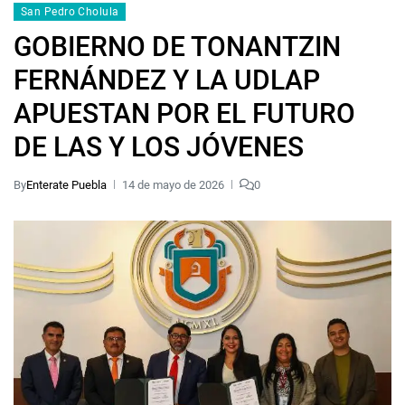
San Pedro Cholula
GOBIERNO DE TONANTZIN
FERNÁNDEZ Y LA UDLAP
APUESTAN POR EL FUTURO
DE LAS Y LOS JÓVENES
By
Enterate Puebla
14 de mayo de 2026
0