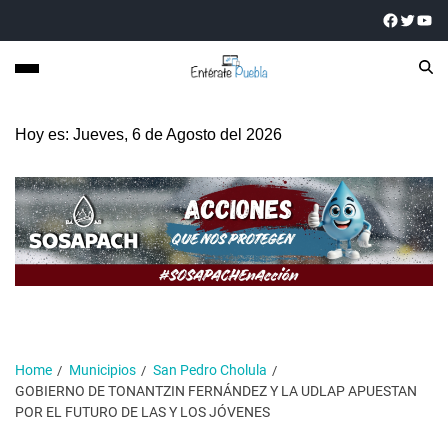
Hoy es: Jueves, 6 de Agosto del 2026
Home
Municipios
San Pedro Cholula
GOBIERNO DE TONANTZIN FERNÁNDEZ Y LA UDLAP APUESTAN
POR EL FUTURO DE LAS Y LOS JÓVENES