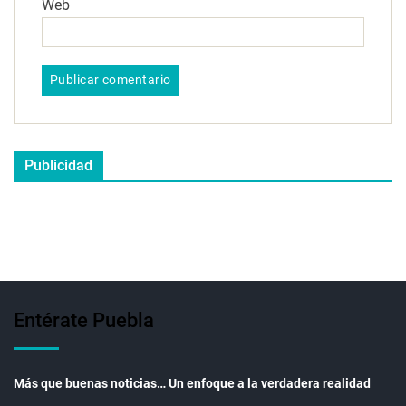
Web
Publicidad
Entérate Puebla
Más que buenas noticias… Un enfoque a la verdadera realidad