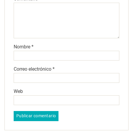
Nombre
*
Correo electrónico
*
Web