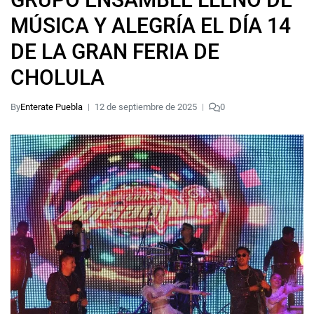
MÚSICA Y ALEGRÍA EL DÍA 14
DE LA GRAN FERIA DE
CHOLULA
By
Enterate Puebla
12 de septiembre de 2025
0