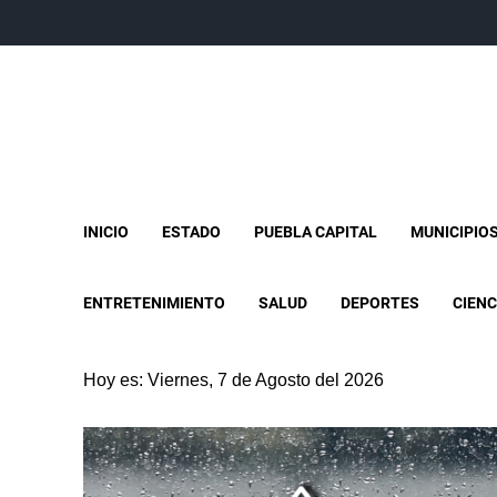
INICIO
ESTADO
PUEBLA CAPITAL
MUNICIPIO
ENTRETENIMIENTO
SALUD
DEPORTES
CIENC
Hoy es: Viernes, 7 de Agosto del 2026