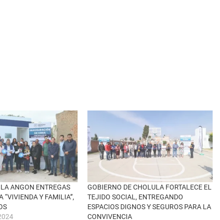
OLA ANGON ENTREGAS
GOBIERNO DE CHOLULA FORTALECE EL
“VIVIENDA Y FAMILIA”,
TEJIDO SOCIAL, ENTREGANDO
OS
ESPACIOS DIGNOS Y SEGUROS PARA LA
 2024
CONVIVENCIA