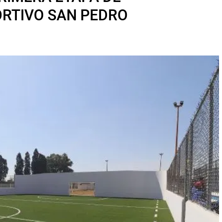
ORTIVO SAN PEDRO