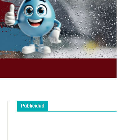
Publicidad