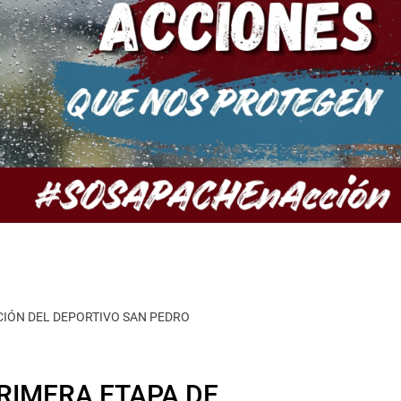
CIÓN DEL DEPORTIVO SAN PEDRO
RIMERA ETAPA DE