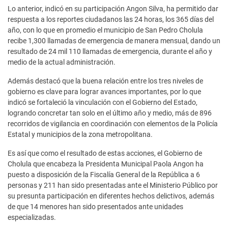
Lo anterior, indicó en su participación Angon Silva, ha permitido dar
respuesta a los reportes ciudadanos las 24 horas, los 365 días del
año, con lo que en promedio el municipio de San Pedro Cholula
recibe 1,300 llamadas de emergencia de manera mensual, dando un
resultado de 24 mil 110 llamadas de emergencia, durante el año y
medio de la actual administración.
Además destacó que la buena relación entre los tres niveles de
gobierno es clave para lograr avances importantes, por lo que
indicó se fortaleció la vinculación con el Gobierno del Estado,
logrando concretar tan solo en el último año y medio, más de 896
recorridos de vigilancia en coordinación con elementos de la Policía
Estatal y municipios de la zona metropolitana.
Es así que como el resultado de estas acciones, el Gobierno de
Cholula que encabeza la Presidenta Municipal Paola Angon ha
puesto a disposición de la Fiscalía General de la República a 6
personas y 211 han sido presentadas ante el Ministerio Público por
su presunta participación en diferentes hechos delictivos, además
de que 14 menores han sido presentados ante unidades
especializadas.