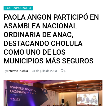
San Pedro Cholula
PAOLA ANGON PARTICIPÓ EN
ASAMBLEA NACIONAL
ORDINARIA DE ANAC,
DESTACANDO CHOLULA
COMO UNO DE LOS
MUNICIPIOS MÁS SEGUROS
By
Enterate Puebla
31 de julio de 2023
0