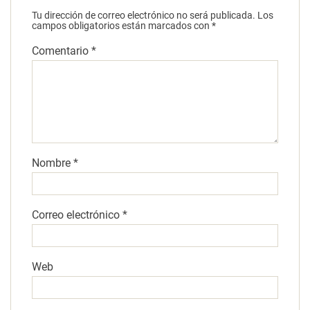
Tu dirección de correo electrónico no será publicada.
Los
campos obligatorios están marcados con
*
Comentario
*
Nombre
*
Correo electrónico
*
Web