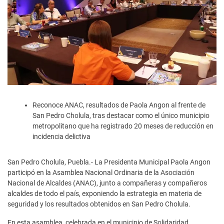
Reconoce ANAC, resultados de Paola Angon al frente de
San Pedro Cholula, tras destacar como el único municipio
metropolitano que ha registrado 20 meses de reducción en
incidencia delictiva
San Pedro Cholula, Puebla.- La Presidenta Municipal Paola Angon
participó en la Asamblea Nacional Ordinaria de la Asociación
Nacional de Alcaldes (ANAC), junto a compañeras y compañeros
alcaldes de todo el país, exponiendo la estrategia en materia de
seguridad y los resultados obtenidos en San Pedro Cholula.
En esta asamblea, celebrada en el municipio de Solidaridad,