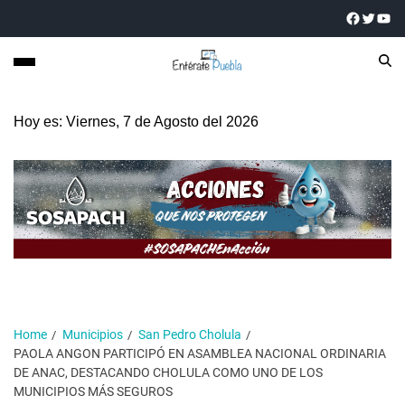
Hoy es: Viernes, 7 de Agosto del 2026
Home
Municipios
San Pedro Cholula
PAOLA ANGON PARTICIPÓ EN ASAMBLEA NACIONAL ORDINARIA
DE ANAC, DESTACANDO CHOLULA COMO UNO DE LOS
MUNICIPIOS MÁS SEGUROS