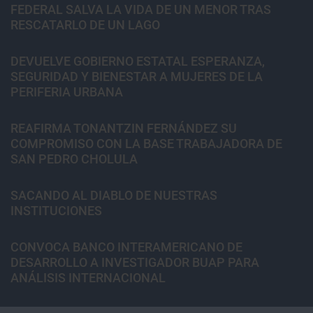
FEDERAL SALVA LA VIDA DE UN MENOR TRAS
RESCATARLO DE UN LAGO
DEVUELVE GOBIERNO ESTATAL ESPERANZA,
SEGURIDAD Y BIENESTAR A MUJERES DE LA
PERIFERIA URBANA
REAFIRMA TONANTZIN FERNÁNDEZ SU
COMPROMISO CON LA BASE TRABAJADORA DE
SAN PEDRO CHOLULA
SACANDO AL DIABLO DE NUESTRAS
INSTITUCIONES
CONVOCA BANCO INTERAMERICANO DE
DESARROLLO A INVESTIGADOR BUAP PARA
ANÁLISIS INTERNACIONAL