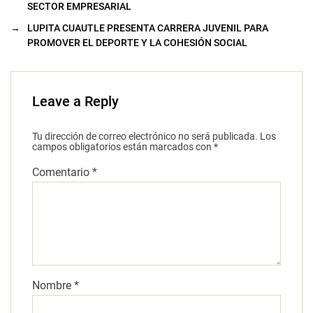
SECTOR EMPRESARIAL
→
LUPITA CUAUTLE PRESENTA CARRERA JUVENIL PARA
PROMOVER EL DEPORTE Y LA COHESIÓN SOCIAL
Leave a Reply
Tu dirección de correo electrónico no será publicada.
Los
campos obligatorios están marcados con
*
Comentario
*
Nombre
*