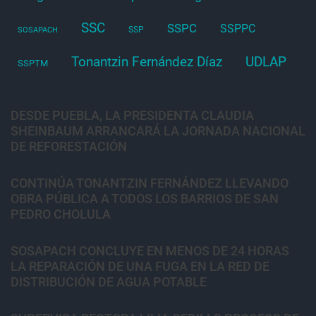
SSC
SSPC
SSPPC
SSP
SOSAPACH
Tonantzin Fernández Díaz
UDLAP
SSPTM
DESDE PUEBLA, LA PRESIDENTA CLAUDIA
SHEINBAUM ARRANCARÁ LA JORNADA NACIONAL
DE REFORESTACIÓN
CONTINÚA TONANTZIN FERNÁNDEZ LLEVANDO
OBRA PÚBLICA A TODOS LOS BARRIOS DE SAN
PEDRO CHOLULA
SOSAPACH CONCLUYE EN MENOS DE 24 HORAS
LA REPARACIÓN DE UNA FUGA EN LA RED DE
DISTRIBUCIÓN DE AGUA POTABLE