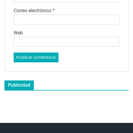
Correo electrónico
*
Web
Publicidad