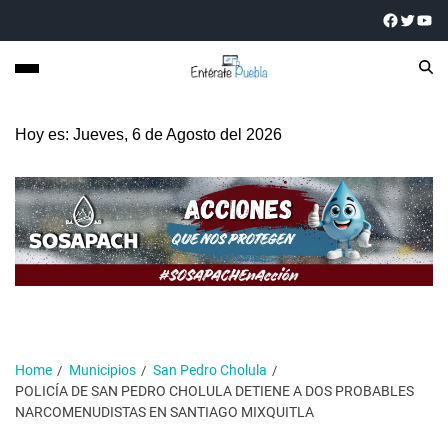
Hoy es: Jueves, 6 de Agosto del 2026
Home
Municipios
San Pedro Cholula
POLICÍA DE SAN PEDRO CHOLULA DETIENE A DOS PROBABLES
NARCOMENUDISTAS EN SANTIAGO MIXQUITLA