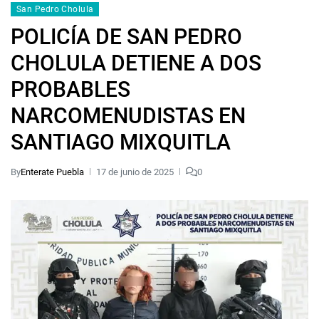
San Pedro Cholula
POLICÍA DE SAN PEDRO
CHOLULA DETIENE A DOS
PROBABLES
NARCOMENUDISTAS EN
SANTIAGO MIXQUITLA
By
Enterate Puebla
17 de junio de 2025
0