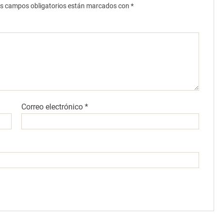
s campos obligatorios están marcados con
*
Correo electrónico
*