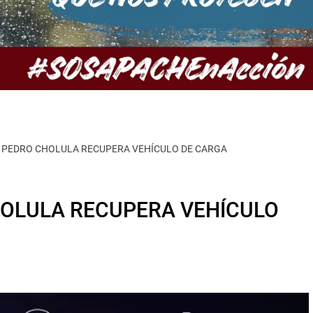
N PEDRO CHOLULA RECUPERA VEHÍCULO DE CARGA
HOLULA RECUPERA VEHÍCULO