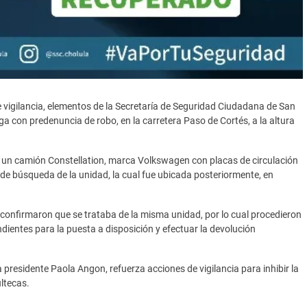
 vigilancia, elementos de la Secretaría de Seguridad Ciudadana de San
a con predenuncia de robo, en la carretera Paso de Cortés, a la altura
e un camión Constellation, marca Volkswagen con placas de circulación
s de búsqueda de la unidad, la cual fue ubicada posteriormente, en
 confirmaron que se trataba de la misma unidad, por lo cual procedieron
ondientes para la puesta a disposición y efectuar la devolución
presidente Paola Angon, refuerza acciones de vigilancia para inhibir la
ultecas.