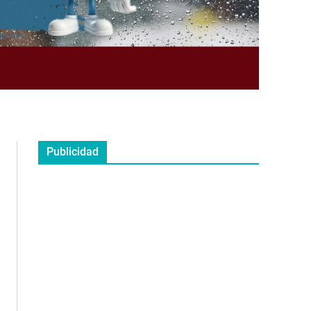
Publicidad