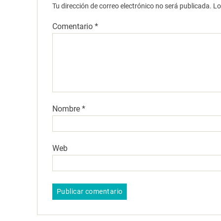
Tu dirección de correo electrónico no será publicada.
Lo
Comentario
*
Nombre
*
Web