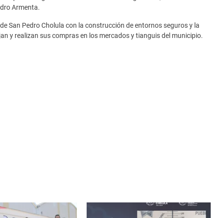
ndro Armenta.
e San Pedro Cholula con la construcción de entornos seguros y la
jan y realizan sus compras en los mercados y tianguis del municipio.