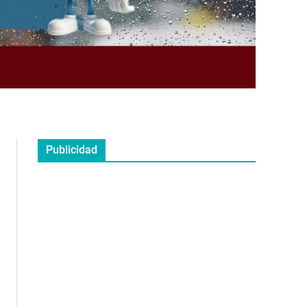
Publicidad