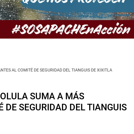
TES AL COMITÉ DE SEGURIDAD DEL TIANGUIS DE XIXITLA
HOLULA SUMA A MÁS
 DE SEGURIDAD DEL TIANGUIS