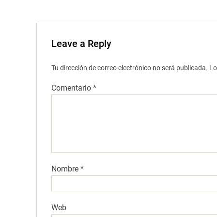
Leave a Reply
Tu dirección de correo electrónico no será publicada.
Lo
Comentario
*
Nombre
*
Web