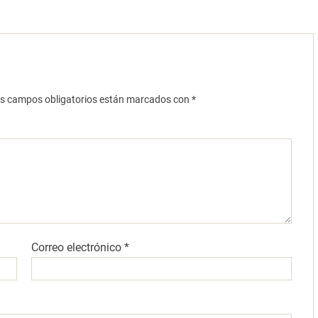
s campos obligatorios están marcados con
*
Correo electrónico
*