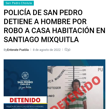
San Pedro Cholula
POLICÍA DE SAN PEDRO
DETIENE A HOMBRE POR
ROBO A CASA HABITACIÓN EN
SANTIAGO MIXQUITLA
By
Enterate Puebla
8 de agosto de 2022
0