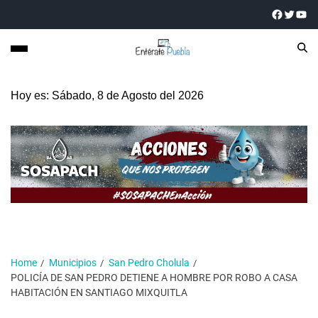
Hoy es: Sábado, 8 de Agosto del 2026
Home
Municipios
San Pedro Cholula
POLICÍA DE SAN PEDRO DETIENE A HOMBRE POR ROBO A CASA
HABITACIÓN EN SANTIAGO MIXQUITLA