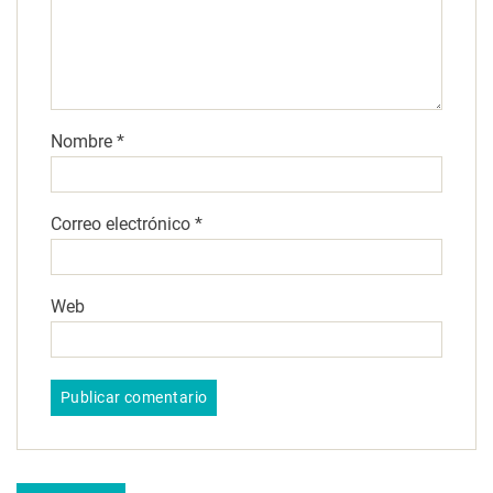
Nombre
*
Correo electrónico
*
Web