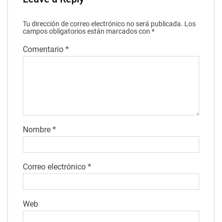
Tu dirección de correo electrónico no será publicada.
Los
campos obligatorios están marcados con
*
Comentario
*
Nombre
*
Correo electrónico
*
Web