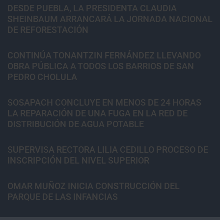
DESDE PUEBLA, LA PRESIDENTA CLAUDIA
SHEINBAUM ARRANCARÁ LA JORNADA NACIONAL
DE REFORESTACIÓN
CONTINÚA TONANTZIN FERNÁNDEZ LLEVANDO
OBRA PÚBLICA A TODOS LOS BARRIOS DE SAN
PEDRO CHOLULA
SOSAPACH CONCLUYE EN MENOS DE 24 HORAS
LA REPARACIÓN DE UNA FUGA EN LA RED DE
DISTRIBUCIÓN DE AGUA POTABLE
SUPERVISA RECTORA LILIA CEDILLO PROCESO DE
INSCRIPCIÓN DEL NIVEL SUPERIOR
OMAR MUÑOZ INICIA CONSTRUCCIÓN DEL
PARQUE DE LAS INFANCIAS