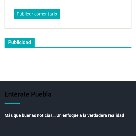
Publicidad
Entérate Puebla
Más que buenas noticias… Un enfoque a la verdadera realidad