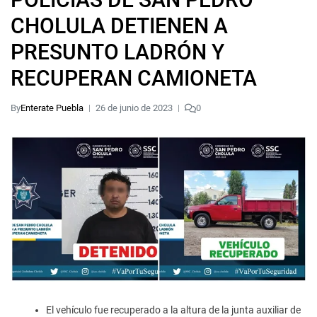
CHOLULA DETIENEN A
PRESUNTO LADRÓN Y
RECUPERAN CAMIONETA
By
Enterate Puebla
26 de junio de 2023
0
El vehículo fue recuperado a la altura de la junta auxiliar de