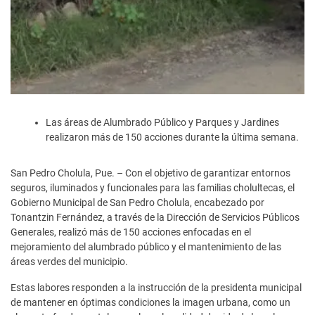
Las áreas de Alumbrado Público y Parques y Jardines
realizaron más de 150 acciones durante la última semana.
San Pedro Cholula, Pue. – Con el objetivo de garantizar entornos
seguros, iluminados y funcionales para las familias cholultecas, el
Gobierno Municipal de San Pedro Cholula, encabezado por
Tonantzin Fernández, a través de la Dirección de Servicios Públicos
Generales, realizó más de 150 acciones enfocadas en el
mejoramiento del alumbrado público y el mantenimiento de las
áreas verdes del municipio.
Estas labores responden a la instrucción de la presidenta municipal
de mantener en óptimas condiciones la imagen urbana, como un