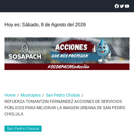
Hoy es: Sábado, 8 de Agosto del 2026
Home
Municipios
San Pedro Cholula
REFUERZA TONANTZIN FERNÁNDEZ ACCIONES DE SERVICIOS
PÚBLICOS PARA MEJORAR LA IMAGEN URBANA DE SAN PEDRO
CHOLULA
San Pedro Cholula