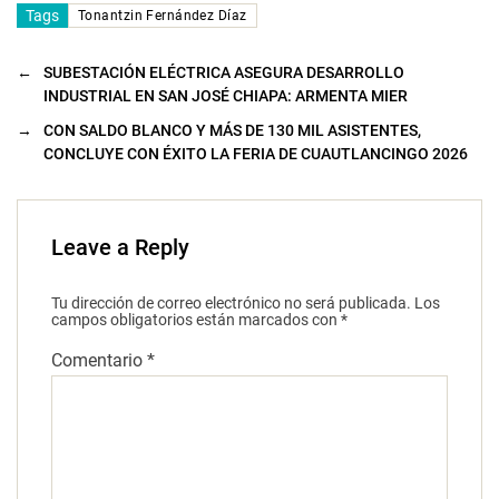
Tags
Tonantzin Fernández Díaz
←
SUBESTACIÓN ELÉCTRICA ASEGURA DESARROLLO
INDUSTRIAL EN SAN JOSÉ CHIAPA: ARMENTA MIER
→
CON SALDO BLANCO Y MÁS DE 130 MIL ASISTENTES,
CONCLUYE CON ÉXITO LA FERIA DE CUAUTLANCINGO 2026
Leave a Reply
Tu dirección de correo electrónico no será publicada.
Los
campos obligatorios están marcados con
*
Comentario
*