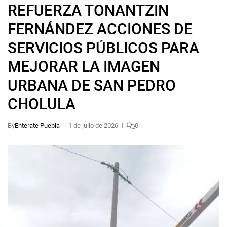
REFUERZA TONANTZIN
FERNÁNDEZ ACCIONES DE
SERVICIOS PÚBLICOS PARA
MEJORAR LA IMAGEN
URBANA DE SAN PEDRO
CHOLULA
By
Enterate Puebla
1 de julio de 2026
0