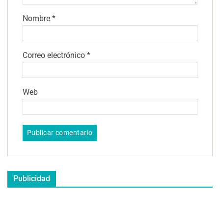
Nombre
*
Correo electrónico
*
Web
Publicidad