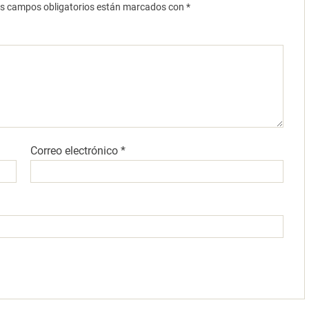
s campos obligatorios están marcados con
*
Correo electrónico
*