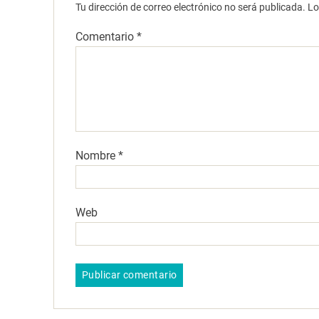
Tu dirección de correo electrónico no será publicada.
Lo
Comentario
*
Nombre
*
Web