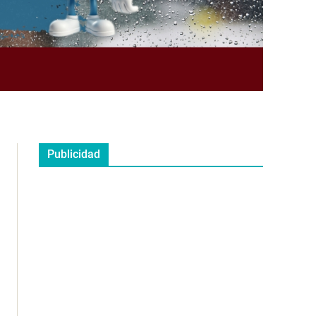
Publicidad