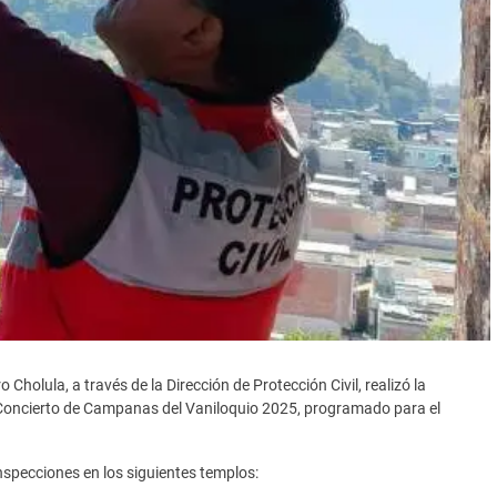
holula, a través de la Dirección de Protección Civil, realizó la
al Concierto de Campanas del Vaniloquio 2025, programado para el
nspecciones en los siguientes templos: