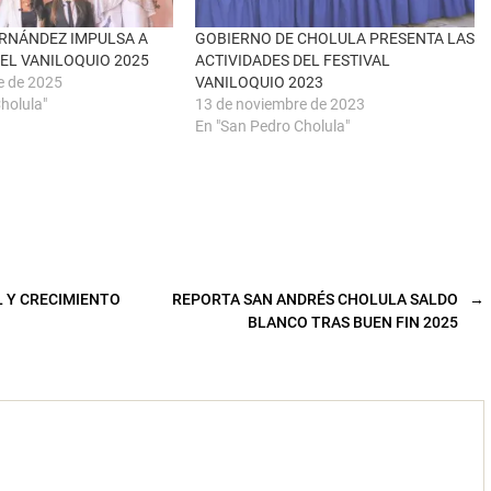
RNÁNDEZ IMPULSA A
GOBIERNO DE CHOLULA PRESENTA LAS
EL VANILOQUIO 2025
ACTIVIDADES DEL FESTIVAL
e de 2025
VANILOQUIO 2023
holula"
13 de noviembre de 2023
En "San Pedro Cholula"
L Y CRECIMIENTO
REPORTA SAN ANDRÉS CHOLULA SALDO
→
BLANCO TRAS BUEN FIN 2025