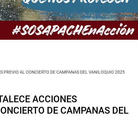
S PREVIO AL CONCIERTO DE CAMPANAS DEL VANILOQUIO 2025
TALECE ACCIONES
CONCIERTO DE CAMPANAS DEL