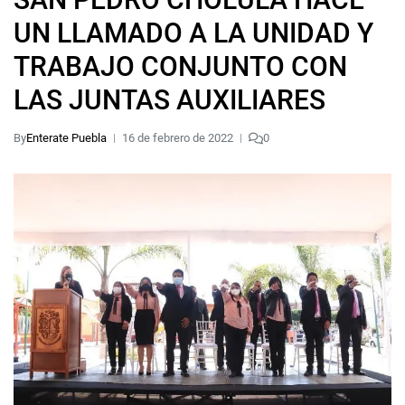
UN LLAMADO A LA UNIDAD Y
TRABAJO CONJUNTO CON
LAS JUNTAS AUXILIARES
By
Enterate Puebla
16 de febrero de 2022
0