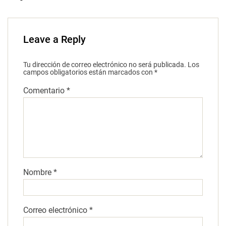
Leave a Reply
Tu dirección de correo electrónico no será publicada.
Los
campos obligatorios están marcados con
*
Comentario
*
Nombre
*
Correo electrónico
*