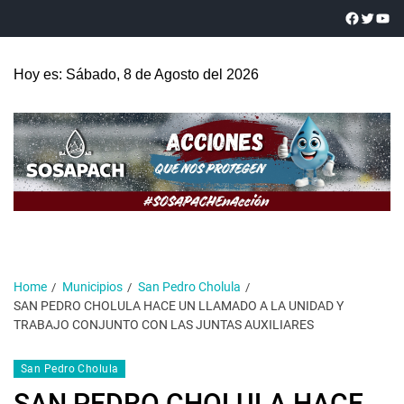
Hoy es: Sábado, 8 de Agosto del 2026
Home
Municipios
San Pedro Cholula
SAN PEDRO CHOLULA HACE UN LLAMADO A LA UNIDAD Y
TRABAJO CONJUNTO CON LAS JUNTAS AUXILIARES
San Pedro Cholula
SAN PEDRO CHOLULA HACE