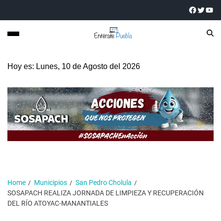
Hoy es: Lunes, 10 de Agosto del 2026
Home
Municipios
San Pedro Cholula
SOSAPACH REALIZA JORNADA DE LIMPIEZA Y RECUPERACIÓN
DEL RÍO ATOYAC-MANANTIALES