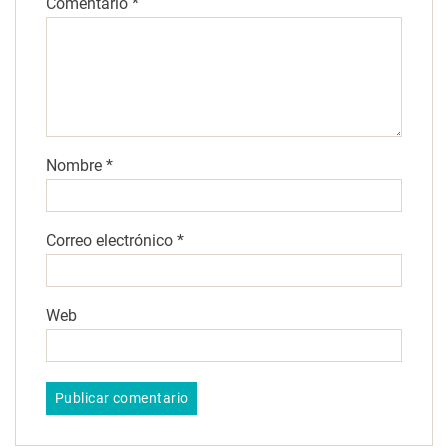
Comentario
*
Nombre
*
Correo electrónico
*
Web