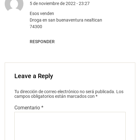
5 de noviembre de 2022 - 23:27
Esos venden
Droga en san buenaventura nealtican
74300
RESPONDER
Leave a Reply
Tu dirección de correo electrónico no será publicada.
Los
campos obligatorios están marcados con
*
Comentario
*