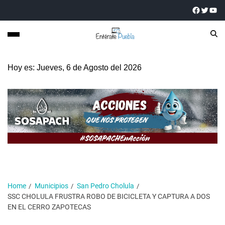
Hoy es: Jueves, 6 de Agosto del 2026
Home
Municipios
San Pedro Cholula
SSC CHOLULA FRUSTRA ROBO DE BICICLETA Y CAPTURA A DOS
EN EL CERRO ZAPOTECAS