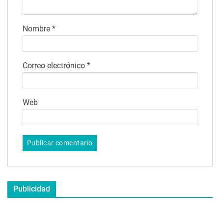
Nombre
*
Correo electrónico
*
Web
Publicidad