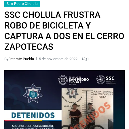
San Pedro Cholula
SSC CHOLULA FRUSTRA
ROBO DE BICICLETA Y
CAPTURA A DOS EN EL CERRO
ZAPOTECAS
By
Enterate Puebla
5 de noviembre de 2022
1