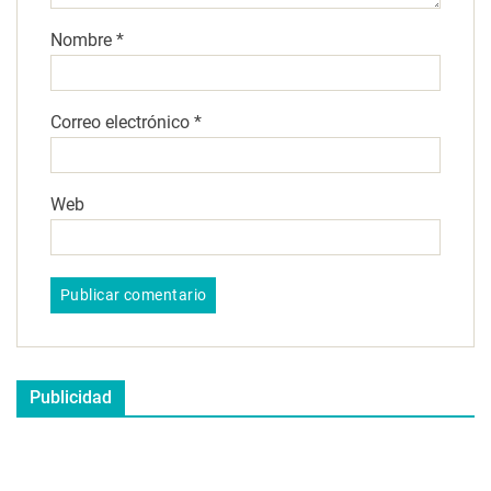
Nombre
*
Correo electrónico
*
Web
Publicidad