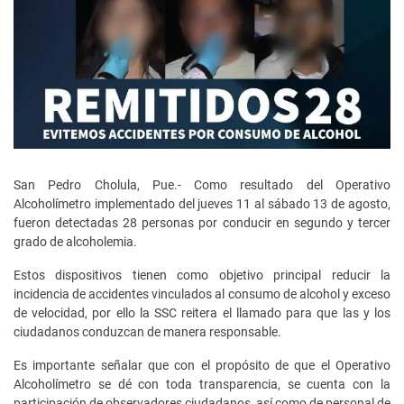
San Pedro Cholula, Pue.- Como resultado del Operativo
Alcoholímetro implementado del jueves 11 al sábado 13 de agosto,
fueron detectadas 28 personas por conducir en segundo y tercer
grado de alcoholemia.
Estos dispositivos tienen como objetivo principal reducir la
incidencia de accidentes vinculados al consumo de alcohol y exceso
de velocidad, por ello la SSC reitera el llamado para que las y los
ciudadanos conduzcan de manera responsable.
Es importante señalar que con el propósito de que el Operativo
Alcoholímetro se dé con toda transparencia, se cuenta con la
participación de observadores ciudadanos, así como de personal de