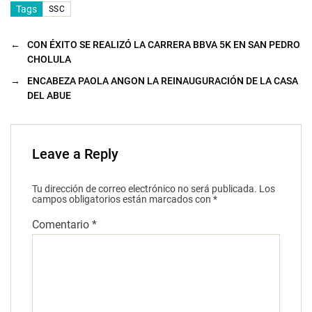
Tags
SSC
←
CON ÉXITO SE REALIZÓ LA CARRERA BBVA 5K EN SAN PEDRO
CHOLULA
→
ENCABEZA PAOLA ANGON LA REINAUGURACIÓN DE LA CASA
DEL ABUE
Leave a Reply
Tu dirección de correo electrónico no será publicada.
Los
campos obligatorios están marcados con
*
Comentario
*