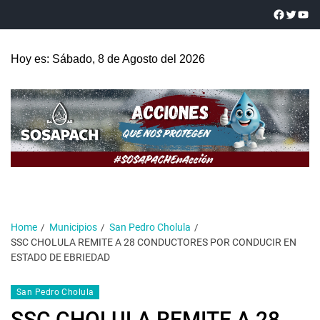
Hoy es: Sábado, 8 de Agosto del 2026
Home
Municipios
San Pedro Cholula
SSC CHOLULA REMITE A 28 CONDUCTORES POR CONDUCIR EN
ESTADO DE EBRIEDAD
San Pedro Cholula
SSC CHOLULA REMITE A 28