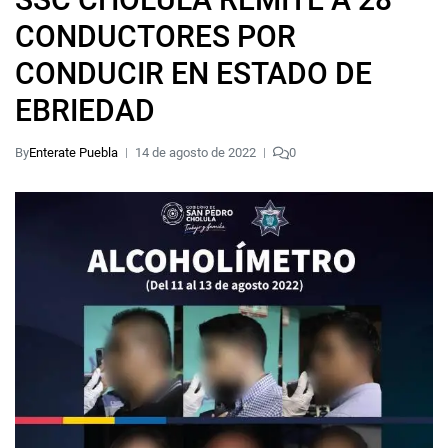
CONDUCTORES POR
CONDUCIR EN ESTADO DE
EBRIEDAD
By
Enterate Puebla
14 de agosto de 2022
0