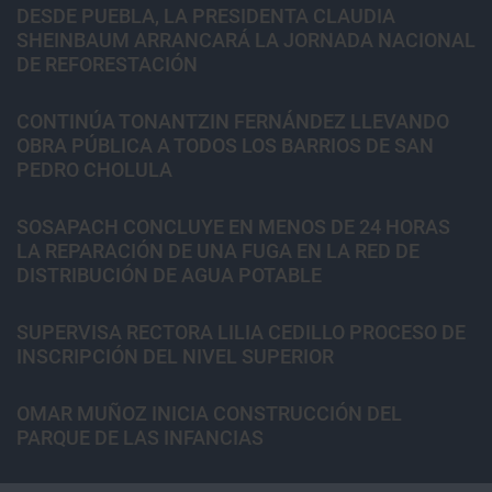
DESDE PUEBLA, LA PRESIDENTA CLAUDIA
SHEINBAUM ARRANCARÁ LA JORNADA NACIONAL
DE REFORESTACIÓN
CONTINÚA TONANTZIN FERNÁNDEZ LLEVANDO
OBRA PÚBLICA A TODOS LOS BARRIOS DE SAN
PEDRO CHOLULA
SOSAPACH CONCLUYE EN MENOS DE 24 HORAS
LA REPARACIÓN DE UNA FUGA EN LA RED DE
DISTRIBUCIÓN DE AGUA POTABLE
SUPERVISA RECTORA LILIA CEDILLO PROCESO DE
INSCRIPCIÓN DEL NIVEL SUPERIOR
OMAR MUÑOZ INICIA CONSTRUCCIÓN DEL
PARQUE DE LAS INFANCIAS