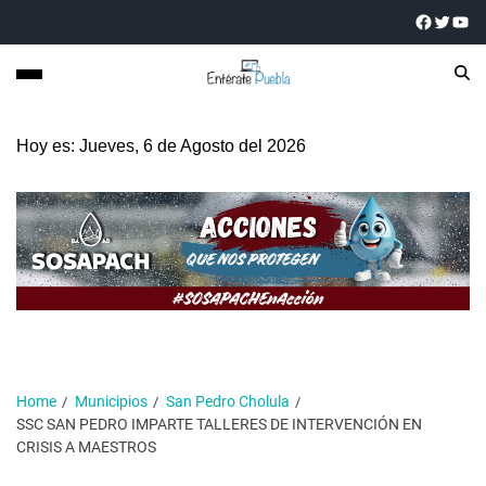
Hoy es: Jueves, 6 de Agosto del 2026
Home
Municipios
San Pedro Cholula
SSC SAN PEDRO IMPARTE TALLERES DE INTERVENCIÓN EN
CRISIS A MAESTROS