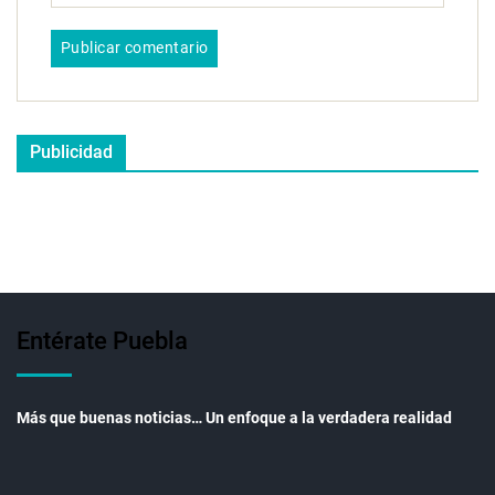
Publicidad
Entérate Puebla
Más que buenas noticias… Un enfoque a la verdadera realidad