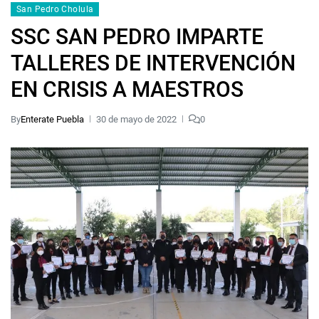
San Pedro Cholula
SSC SAN PEDRO IMPARTE
TALLERES DE INTERVENCIÓN
EN CRISIS A MAESTROS
By
Enterate Puebla
30 de mayo de 2022
0