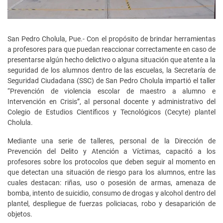
San Pedro Cholula, Pue.- Con el propósito de brindar herramientas
a profesores para que puedan reaccionar correctamente en caso de
presentarse algún hecho delictivo o alguna situación que atente a la
seguridad de los alumnos dentro de las escuelas, la Secretaría de
Seguridad Ciudadana (SSC) de San Pedro Cholula impartió el taller
“Prevención de violencia escolar de maestro a alumno e
Intervención en Crisis”, al personal docente y administrativo del
Colegio de Estudios Científicos y Tecnológicos (Cecyte) plantel
Cholula.
Mediante una serie de talleres, personal de la Dirección de
Prevención del Delito y Atención a Víctimas, capacitó a los
profesores sobre los protocolos que deben seguir al momento en
que detectan una situación de riesgo para los alumnos, entre las
cuales destacan: riñas, uso o posesión de armas, amenaza de
bomba, intento de suicidio, consumo de drogas y alcohol dentro del
plantel, despliegue de fuerzas policiacas, robo y desaparición de
objetos.