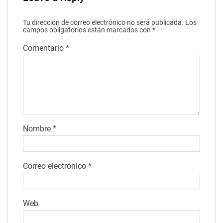
Tu dirección de correo electrónico no será publicada.
Los
campos obligatorios están marcados con
*
Comentario
*
Nombre
*
Correo electrónico
*
Web