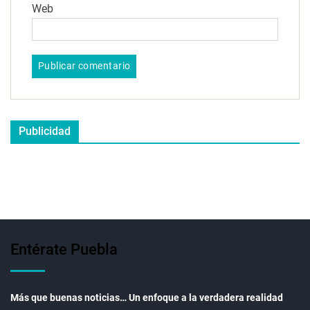
Web
Publicidad
Entérate Puebla
Más que buenas noticias… Un enfoque a la verdadera realidad