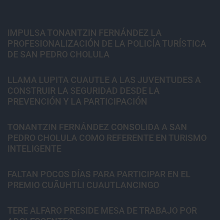
IMPULSA TONANTZIN FERNÁNDEZ LA
PROFESIONALIZACIÓN DE LA POLICÍA TURÍSTICA
DE SAN PEDRO CHOLULA
LLAMA LUPITA CUAUTLE A LAS JUVENTUDES A
CONSTRUIR LA SEGURIDAD DESDE LA
PREVENCIÓN Y LA PARTICIPACIÓN
TONANTZIN FERNÁNDEZ CONSOLIDA A SAN
PEDRO CHOLULA COMO REFERENTE EN TURISMO
INTELIGENTE
FALTAN POCOS DÍAS PARA PARTICIPAR EN EL
PREMIO CUĀUHTLI CUAUTLANCINGO
TERE ALFARO PRESIDE MESA DE TRABAJO POR