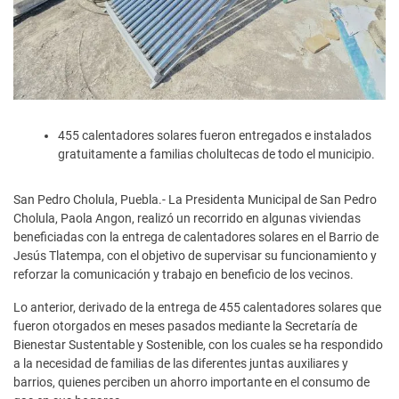
455 calentadores solares fueron entregados e instalados
gratuitamente a familias cholultecas de todo el municipio.
San Pedro Cholula, Puebla.- La Presidenta Municipal de San Pedro
Cholula, Paola Angon, realizó un recorrido en algunas viviendas
beneficiadas con la entrega de calentadores solares en el Barrio de
Jesús Tlatempa, con el objetivo de supervisar su funcionamiento y
reforzar la comunicación y trabajo en beneficio de los vecinos.
Lo anterior, derivado de la entrega de 455 calentadores solares que
fueron otorgados en meses pasados mediante la Secretaría de
Bienestar Sustentable y Sostenible, con los cuales se ha respondido
a la necesidad de familias de las diferentes juntas auxiliares y
barrios, quienes perciben un ahorro importante en el consumo de