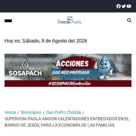
Hoy es: Sábado, 8 de Agosto del 2026
Home
Municipios
San Pedro Cholula
SUPERVISA PAOLA ANGON CALENTADORES ENTREGADOS EN EL
BARRIO DE JESÚS, PARA LA ECONOMÍA DE LAS FAMILIAS