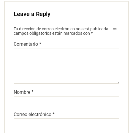
Leave a Reply
Tu dirección de correo electrónico no será publicada.
Los
campos obligatorios están marcados con
*
Comentario
*
Nombre
*
Correo electrónico
*