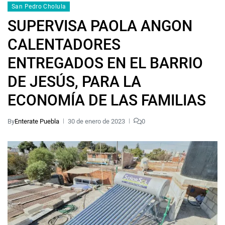
San Pedro Cholula
SUPERVISA PAOLA ANGON
CALENTADORES
ENTREGADOS EN EL BARRIO
DE JESÚS, PARA LA
ECONOMÍA DE LAS FAMILIAS
By
Enterate Puebla
30 de enero de 2023
0