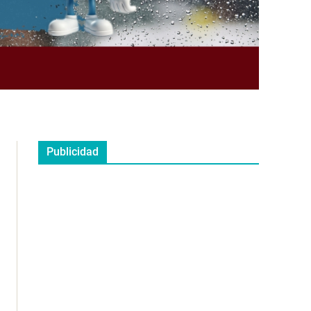
Publicidad