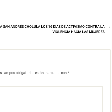
IA SAN ANDRÉS CHOLULA LOS 16 DÍAS DE ACTIVISMO CONTRA LA
→
VIOLENCIA HACIA LAS MUJERES
s campos obligatorios están marcados con
*