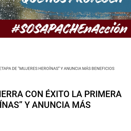
ETAPA DE “MUJERES HEROÍNAS” Y ANUNCIA MÁS BENEFICIOS
ERRA CON ÉXITO LA PRIMERA
ÍNAS” Y ANUNCIA MÁS