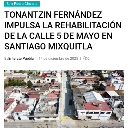
San Pedro Cholula
TONANTZIN FERNÁNDEZ
IMPULSA LA REHABILITACIÓN
DE LA CALLE 5 DE MAYO EN
SANTIAGO MIXQUITLA
By
Enterate Puebla
14 de diciembre de 2025
0