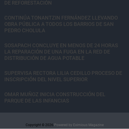
DE REFORESTACIÓN
CONTINÚA TONANTZIN FERNÁNDEZ LLEVANDO
OBRA PÚBLICA A TODOS LOS BARRIOS DE SAN
PEDRO CHOLULA
SOSAPACH CONCLUYE EN MENOS DE 24 HORAS
LA REPARACIÓN DE UNA FUGA EN LA RED DE
DISTRIBUCIÓN DE AGUA POTABLE
SUPERVISA RECTORA LILIA CEDILLO PROCESO DE
INSCRIPCIÓN DEL NIVEL SUPERIOR
OMAR MUÑOZ INICIA CONSTRUCCIÓN DEL
PARQUE DE LAS INFANCIAS
Copyright © 2026.
Powered by
Eximious Magazine