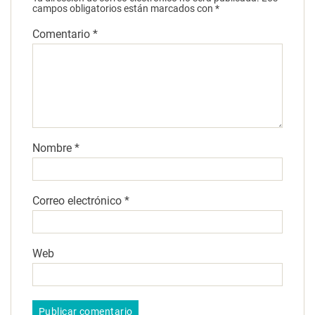
campos obligatorios están marcados con
*
Comentario
*
Nombre
*
Correo electrónico
*
Web