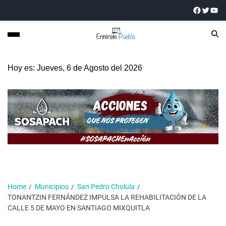
Hoy es: Jueves, 6 de Agosto del 2026
Home
Municipios
San Pedro Cholula
TONANTZIN FERNÁNDEZ IMPULSA LA REHABILITACIÓN DE LA
CALLE 5 DE MAYO EN SANTIAGO MIXQUITLA