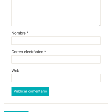
Nombre
*
Correo electrónico
*
Web