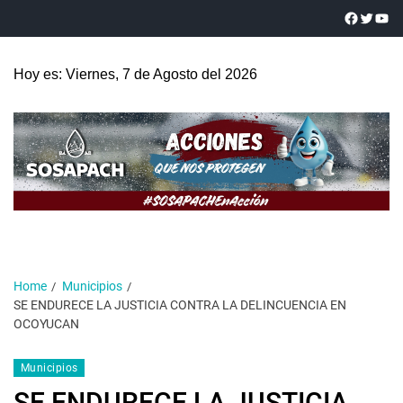
Hoy es: Viernes, 7 de Agosto del 2026
Home
Municipios
SE ENDURECE LA JUSTICIA CONTRA LA DELINCUENCIA EN
OCOYUCAN
Municipios
SE ENDURECE LA JUSTICIA