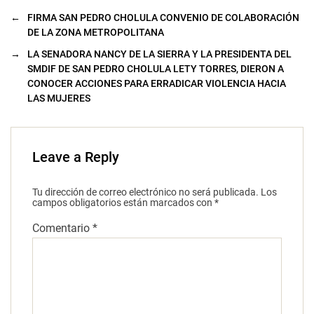
←
FIRMA SAN PEDRO CHOLULA CONVENIO DE COLABORACIÓN
DE LA ZONA METROPOLITANA
→
LA SENADORA NANCY DE LA SIERRA Y LA PRESIDENTA DEL
SMDIF DE SAN PEDRO CHOLULA LETY TORRES, DIERON A
CONOCER ACCIONES PARA ERRADICAR VIOLENCIA HACIA
LAS MUJERES
Leave a Reply
Tu dirección de correo electrónico no será publicada.
Los
campos obligatorios están marcados con
*
Comentario
*