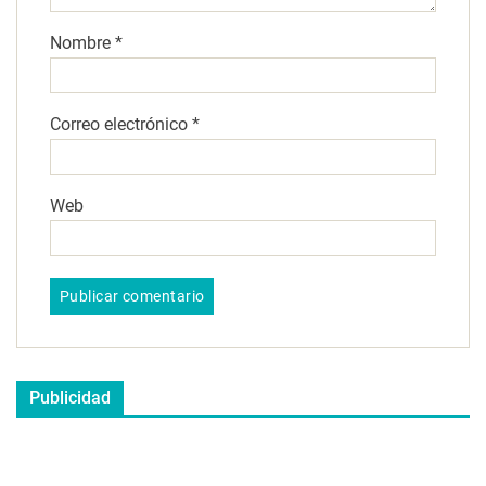
Nombre
*
Correo electrónico
*
Web
Publicidad