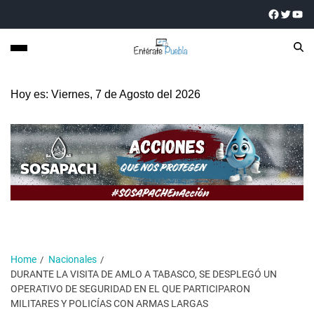
Hoy es: Viernes, 7 de Agosto del 2026
Home
Nacionales
DURANTE LA VISITA DE AMLO A TABASCO, SE DESPLEGÓ UN
OPERATIVO DE SEGURIDAD EN EL QUE PARTICIPARON
MILITARES Y POLICÍAS CON ARMAS LARGAS