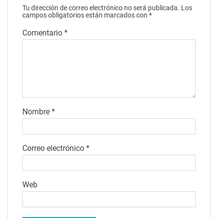
Tu dirección de correo electrónico no será publicada.
Los
campos obligatorios están marcados con
*
Comentario
*
Nombre
*
Correo electrónico
*
Web