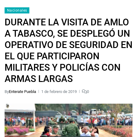
Nacionales
DURANTE LA VISITA DE AMLO
A TABASCO, SE DESPLEGÓ UN
OPERATIVO DE SEGURIDAD EN
EL QUE PARTICIPARON
MILITARES Y POLICÍAS CON
ARMAS LARGAS
By
Enterate Puebla
1 de febrero de 2019
0