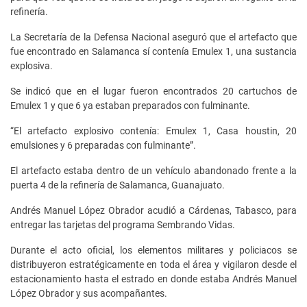
refinería.
La Secretaría de la Defensa Nacional aseguró que el artefacto que
fue encontrado en Salamanca sí contenía Emulex 1, una sustancia
explosiva.
Se indicó que en el lugar fueron encontrados 20 cartuchos de
Emulex 1 y que 6 ya estaban preparados con fulminante.
“El artefacto explosivo contenía: Emulex 1, Casa houstin, 20
emulsiones y 6 preparadas con fulminante”.
El artefacto estaba dentro de un vehículo abandonado frente a la
puerta 4 de la refinería de Salamanca, Guanajuato.
Andrés Manuel López Obrador acudió a Cárdenas, Tabasco, para
entregar las tarjetas del programa Sembrando Vidas.
Durante el acto oficial, los elementos militares y policiacos se
distribuyeron estratégicamente en toda el área y vigilaron desde el
estacionamiento hasta el estrado en donde estaba Andrés Manuel
López Obrador y sus acompañantes.