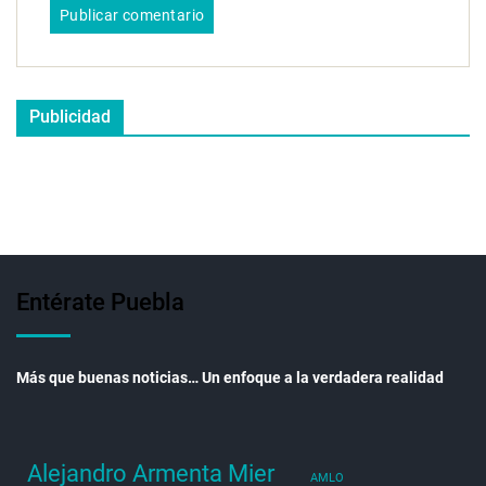
Publicidad
Entérate Puebla
Más que buenas noticias… Un enfoque a la verdadera realidad
Alejandro Armenta Mier
AMLO