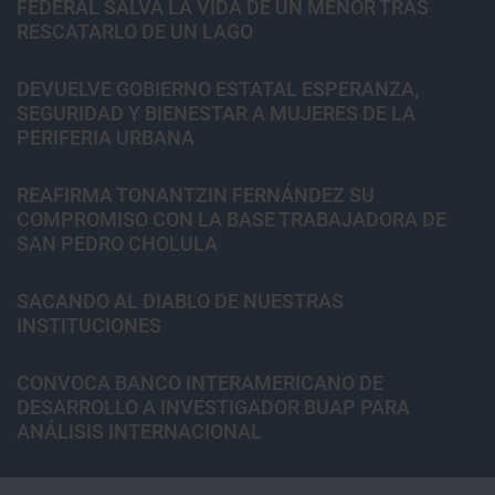
FEDERAL SALVA LA VIDA DE UN MENOR TRAS
RESCATARLO DE UN LAGO
DEVUELVE GOBIERNO ESTATAL ESPERANZA,
SEGURIDAD Y BIENESTAR A MUJERES DE LA
PERIFERIA URBANA
REAFIRMA TONANTZIN FERNÁNDEZ SU
COMPROMISO CON LA BASE TRABAJADORA DE
SAN PEDRO CHOLULA
SACANDO AL DIABLO DE NUESTRAS
INSTITUCIONES
CONVOCA BANCO INTERAMERICANO DE
DESARROLLO A INVESTIGADOR BUAP PARA
ANÁLISIS INTERNACIONAL