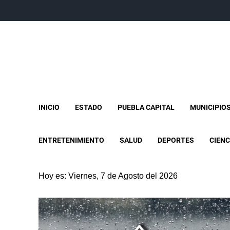
INICIO
ESTADO
PUEBLA CAPITAL
MUNICIPIO
ENTRETENIMIENTO
SALUD
DEPORTES
CIENC
Hoy es: Viernes, 7 de Agosto del 2026