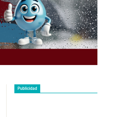
Publicidad