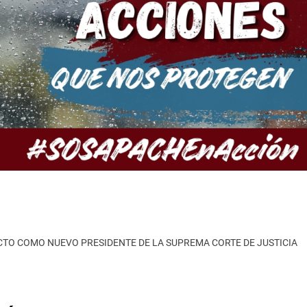
ECTO COMO NUEVO PRESIDENTE DE LA SUPREMA CORTE DE JUSTICIA