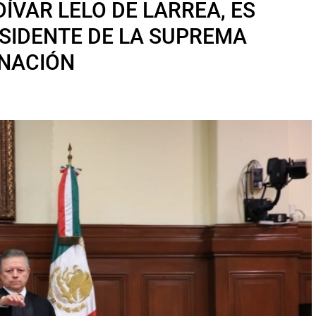
ÍVAR LELO DE LARREA, ES
SIDENTE DE LA SUPREMA
 NACIÓN