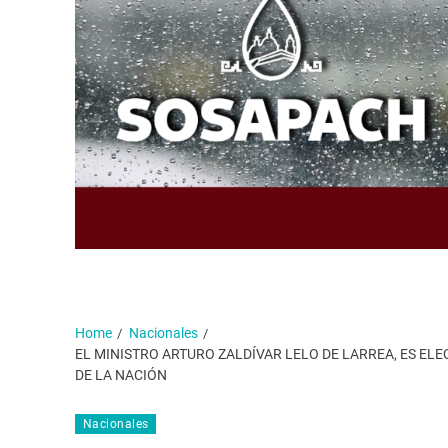
Home
Nacionales
EL MINISTRO ARTURO ZALDÍVAR LELO DE LARREA, ES EL
DE LA NACIÓN
Nacionales