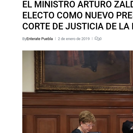
EL MINISTRO ARTURO ZALD
ELECTO COMO NUEVO PRE
CORTE DE JUSTICIA DE LA
By
Enterate Puebla
2 de enero de 2019
0