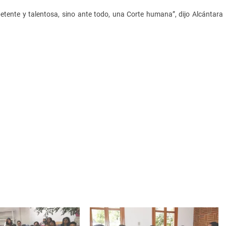
tente y talentosa, sino ante todo, una Corte humana”, dijo Alcántara