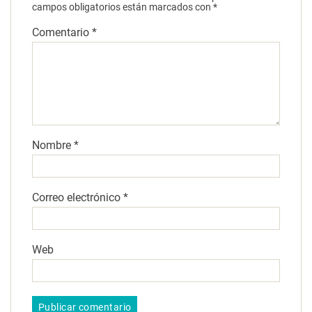
campos obligatorios están marcados con
*
Comentario
*
Nombre
*
Correo electrónico
*
Web