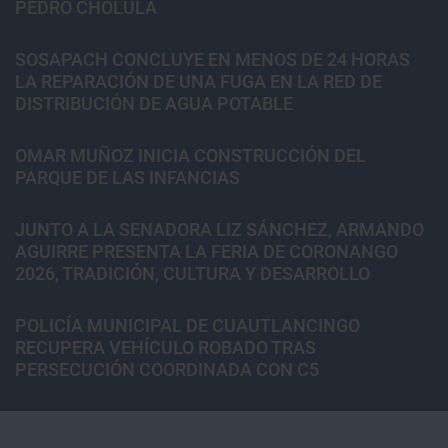
PEDRO CHOLULA
SOSAPACH CONCLUYE EN MENOS DE 24 HORAS
LA REPARACIÓN DE UNA FUGA EN LA RED DE
DISTRIBUCIÓN DE AGUA POTABLE
OMAR MUÑOZ INICIA CONSTRUCCIÓN DEL
PARQUE DE LAS INFANCIAS
JUNTO A LA SENADORA LIZ SÁNCHEZ, ARMANDO
AGUIRRE PRESENTA LA FERIA DE CORONANGO
2026, TRADICIÓN, CULTURA Y DESARROLLO
POLICÍA MUNICIPAL DE CUAUTLANCINGO
RECUPERA VEHÍCULO ROBADO TRAS
PERSECUCIÓN COORDINADA CON C5