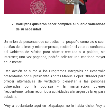
Corruptos quisieron hacer cómplice al pueblo valiéndose
de su necesidad
Un millón de personas que se dedican al pequeño comercio o sean
dueñas de talleres y microempresas, recibirán el voto de confianza
del Gobierno de México para obtener créditos a la palabra, sin
intereses; una vez pagados, podrán solicitar una cantidad mayor
anualmente.
Esta acción se suma a los Programas Integrales de Desarrollo
presentados por el presidente Andrés Manuel López Obrador para
ofrecer alternativas de verdadero bienestar a las personas
vulneradas por la pobreza y la marginación, quienes
frecuentemente han recurrido a actividades al margen de la ley para
subsistir.
“Voy a adelantarlo aquí en Iztapalapa, no lo había dicho. Voy a