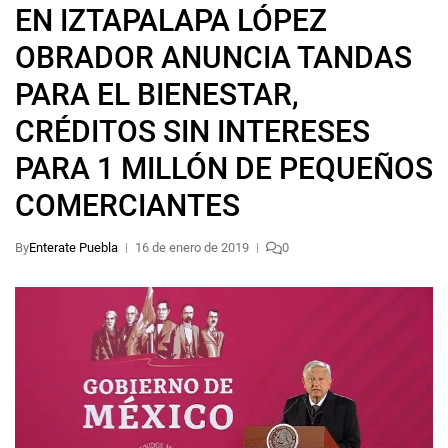
EN IZTAPALAPA LÓPEZ
OBRADOR ANUNCIA TANDAS
PARA EL BIENESTAR,
CRÉDITOS SIN INTERESES
PARA 1 MILLÓN DE PEQUEÑOS
COMERCIANTES
By
Enterate Puebla
16 de enero de 2019
0