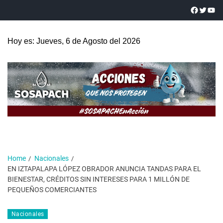
Hoy es: Jueves, 6 de Agosto del 2026
Home
Nacionales
EN IZTAPALAPA LÓPEZ OBRADOR ANUNCIA TANDAS PARA EL
BIENESTAR, CRÉDITOS SIN INTERESES PARA 1 MILLÓN DE
PEQUEÑOS COMERCIANTES
Nacionales