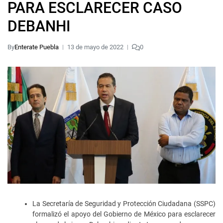
PARA ESCLARECER CASO
DEBANHI
By
Enterate Puebla
13 de mayo de 2022
0
La Secretaría de Seguridad y Protección Ciudadana (SSPC)
formalizó el apoyo del Gobierno de México para esclarecer