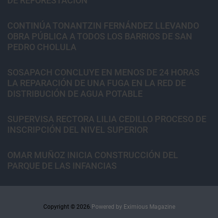
DE REFORESTACIÓN
CONTINÚA TONANTZIN FERNÁNDEZ LLEVANDO
OBRA PÚBLICA A TODOS LOS BARRIOS DE SAN
PEDRO CHOLULA
SOSAPACH CONCLUYE EN MENOS DE 24 HORAS
LA REPARACIÓN DE UNA FUGA EN LA RED DE
DISTRIBUCIÓN DE AGUA POTABLE
SUPERVISA RECTORA LILIA CEDILLO PROCESO DE
INSCRIPCIÓN DEL NIVEL SUPERIOR
OMAR MUÑOZ INICIA CONSTRUCCIÓN DEL
PARQUE DE LAS INFANCIAS
Copyright © 2026.
Powered by
Eximious Magazine