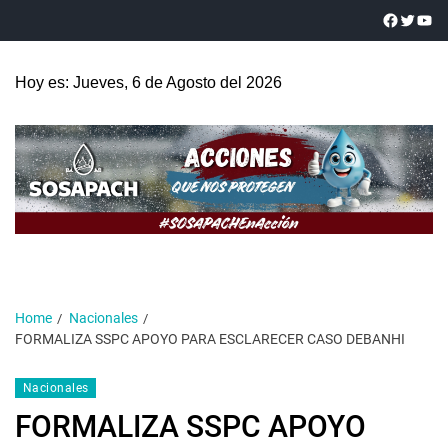
Hoy es: Jueves, 6 de Agosto del 2026
Home
Nacionales
FORMALIZA SSPC APOYO PARA ESCLARECER CASO DEBANHI
Nacionales
FORMALIZA SSPC APOYO