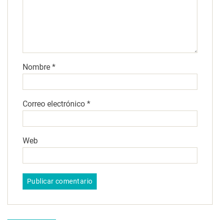
Nombre
*
Correo electrónico
*
Web