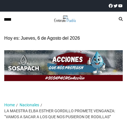
Hoy es: Jueves, 6 de Agosto del 2026
Home
Nacionales
LA MAESTRA ELBA ESTHER GORDILLO PROMETE VENGANZA:
“VAMOS A SACAR A LOS QUE NOS PUSIERON DE RODILLAS”