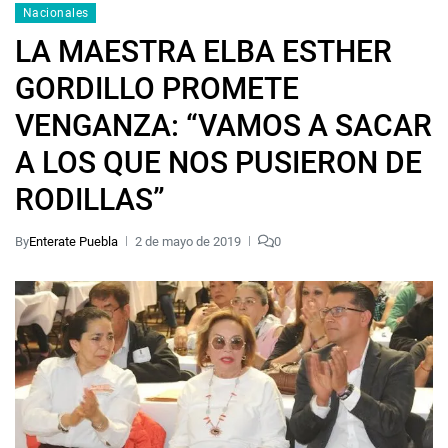
Nacionales
LA MAESTRA ELBA ESTHER
GORDILLO PROMETE
VENGANZA: “VAMOS A SACAR
A LOS QUE NOS PUSIERON DE
RODILLAS”
By
Enterate Puebla
2 de mayo de 2019
0