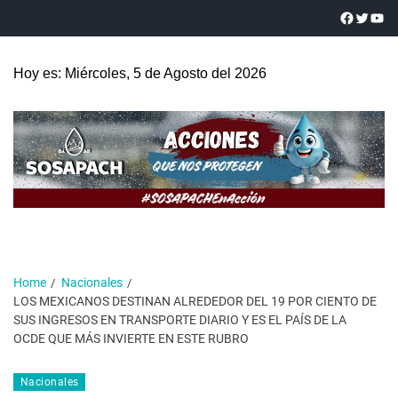
Hoy es: Miércoles, 5 de Agosto del 2026
Home
Nacionales
LOS MEXICANOS DESTINAN ALREDEDOR DEL 19 POR CIENTO DE
SUS INGRESOS EN TRANSPORTE DIARIO Y ES EL PAÍS DE LA
OCDE QUE MÁS INVIERTE EN ESTE RUBRO
Nacionales