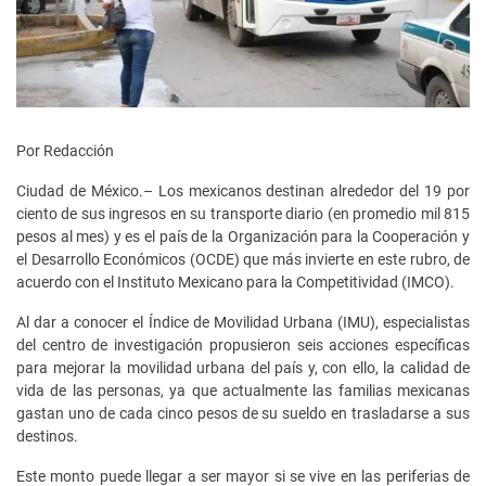
Por Redacción
Ciudad de México.– Los mexicanos destinan alrededor del 19 por
ciento de sus ingresos en su transporte diario (en promedio mil 815
pesos al mes) y es el país de la Organización para la Cooperación y
el Desarrollo Económicos (OCDE) que más invierte en este rubro, de
acuerdo con el Instituto Mexicano para la Competitividad (IMCO).
Al dar a conocer el Índice de Movilidad Urbana (IMU), especialistas
del centro de investigación propusieron seis acciones específicas
para mejorar la movilidad urbana del país y, con ello, la calidad de
vida de las personas, ya que actualmente las familias mexicanas
gastan uno de cada cinco pesos de su sueldo en trasladarse a sus
destinos.
Este monto puede llegar a ser mayor si se vive en las periferias de