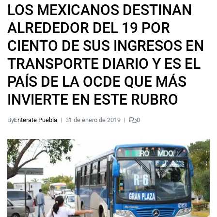
LOS MEXICANOS DESTINAN
ALREDEDOR DEL 19 POR
CIENTO DE SUS INGRESOS EN
TRANSPORTE DIARIO Y ES EL
PAÍS DE LA OCDE QUE MÁS
INVIERTE EN ESTE RUBRO
By
Enterate Puebla
31 de enero de 2019
0