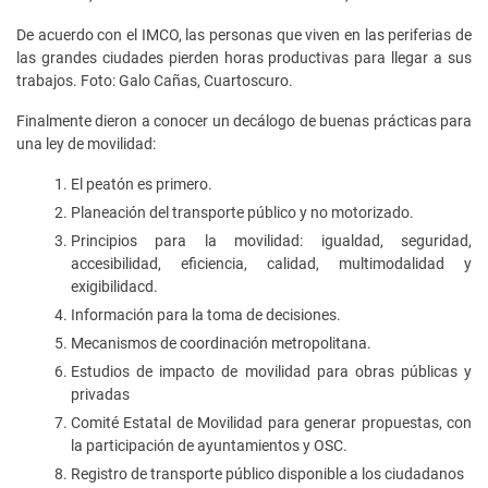
De acuerdo con el IMCO, las personas que viven en las periferias de
las grandes ciudades pierden horas productivas para llegar a sus
trabajos. Foto: Galo Cañas, Cuartoscuro.
Finalmente dieron a conocer un decálogo de buenas prácticas para
una ley de movilidad:
El peatón es primero.
Planeación del transporte público y no motorizado.
Principios para la movilidad: igualdad, seguridad,
accesibilidad, eficiencia, calidad, multimodalidad y
exigibilidacd.
Información para la toma de decisiones.
Mecanismos de coordinación metropolitana.
Estudios de impacto de movilidad para obras públicas y
privadas
Comité Estatal de Movilidad para generar propuestas, con
la participación de ayuntamientos y OSC.
Registro de transporte público disponible a los ciudadanos