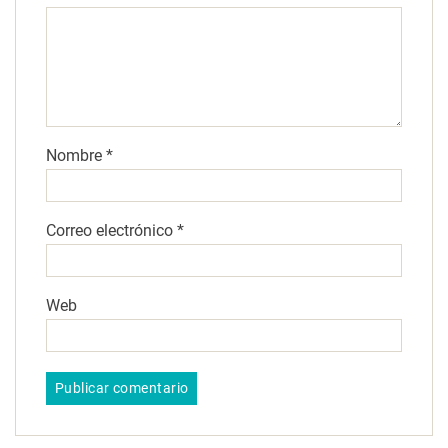
Nombre
*
Correo electrónico
*
Web