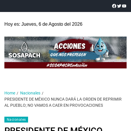
Hoy es: Jueves, 6 de Agosto del 2026
Home
Nacionales
PRESIDENTE DE MÉXICO NUNCA DARÁ LA ORDEN DE REPRIMIR
AL PUEBLO; NO VAMOS A CAER EN PROVOCACIONES
Nacionales
PRESIDENTE DE MÉXICO