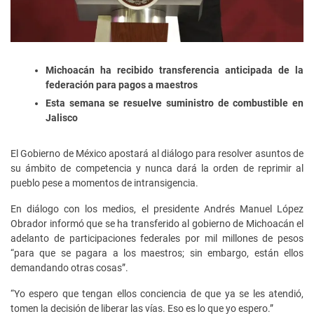
Michoacán ha recibido transferencia anticipada de la
federación para pagos a maestros
Esta semana se resuelve suministro de combustible en
Jalisco
El Gobierno de México apostará al diálogo para resolver asuntos de
su ámbito de competencia y nunca dará la orden de reprimir al
pueblo pese a momentos de intransigencia.
En diálogo con los medios, el presidente Andrés Manuel López
Obrador informó que se ha transferido al gobierno de Michoacán el
adelanto de participaciones federales por mil millones de pesos
“para que se pagara a los maestros; sin embargo, están ellos
demandando otras cosas”.
“Yo espero que tengan ellos conciencia de que ya se les atendió,
tomen la decisión de liberar las vías. Eso es lo que yo espero.”