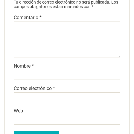
Tu dirección de correo electrónico no será publicada.
Los
campos obligatorios están marcados con
*
Comentario
*
Nombre
*
Correo electrónico
*
Web