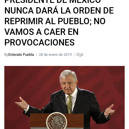
NUNCA DARÁ LA ORDEN DE
REPRIMIR AL PUEBLO; NO
VAMOS A CAER EN
PROVOCACIONES
By
Enterate Puebla
28 de enero de 2019
0