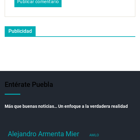
Publicidad
Entérate Puebla
Más que buenas noticias… Un enfoque a la verdadera realidad
Alejandro Armenta Mier
AMLO