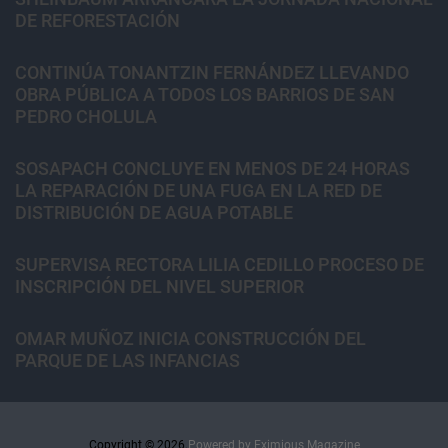
DE REFORESTACIÓN
CONTINÚA TONANTZIN FERNÁNDEZ LLEVANDO
OBRA PÚBLICA A TODOS LOS BARRIOS DE SAN
PEDRO CHOLULA
SOSAPACH CONCLUYE EN MENOS DE 24 HORAS
LA REPARACIÓN DE UNA FUGA EN LA RED DE
DISTRIBUCIÓN DE AGUA POTABLE
SUPERVISA RECTORA LILIA CEDILLO PROCESO DE
INSCRIPCIÓN DEL NIVEL SUPERIOR
OMAR MUÑOZ INICIA CONSTRUCCIÓN DEL
PARQUE DE LAS INFANCIAS
Copyright © 2026.
Powered by
Eximious Magazine