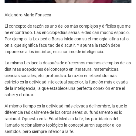
Alejandro Mario Fonseca
El concepto de razón es uno de los más complejos y difíciles que me
he encontrado. Las enciclopedias serias le dedican mucho espacio.
Por ejemplo, la Lexipedia Barsa inicia con su etimología latina ratio,
onis, que significa facultad de discutir. Y apunta la razón debe
imponerse a los instintos; es sinónimo de inteligencia.
La misma Lexipedia después de ofrecernos muchos ejemplos de las
distintas acepciones del concepto en literatura, matemáticas,
ciencias sociales, etc. profundiza: la razón en el sentido más
estricto es la actividad intelectual superior, la función más elevada
de la inteligencia, la que establece una perfecta conexión entre el
saber y el obrar.
Al mismo tiempo es la actividad más elevada del hombre, la que lo
diferencia radicalmente de los otros seres: su fundamento es lo
racional. Opuesta en la Edad Media a la fe, los partidarios del
llamado racionalismo teológico la conceptuaron superior a los
sentidos, pero siempre inferior a la fe.