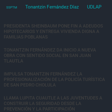
Tonantzin Fernández Díaz
UDLAP
SSPTM
PRESIDENTA SHEINBAUM PONE FIN A ADEUDOS
HIPOTECARIOS Y ENTREGA VIVIENDA DIGNA A
FAMILIAS POBLANAS
TONANTZIN FERNÁNDEZ DA INICIO A NUEVA
OBRA CON SENTIDO SOCIAL EN SAN JUAN
TLAUTLA
IMPULSA TONANTZIN FERNÁNDEZ LA
PROFESIONALIZACIÓN DE LA POLICÍA TURÍSTICA
DE SAN PEDRO CHOLULA
LLAMA LUPITA CUAUTLE A LAS JUVENTUDES A
CONSTRUIR LA SEGURIDAD DESDE LA
PREVENCIÓN Y LA PARTICIPACIÓN