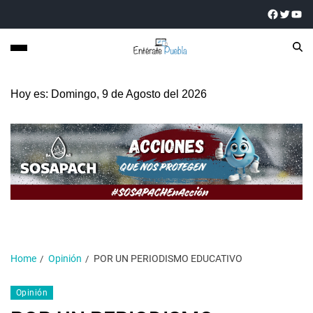
Hoy es: Domingo, 9 de Agosto del 2026
Home
Opinión
POR UN PERIODISMO EDUCATIVO
Opinión