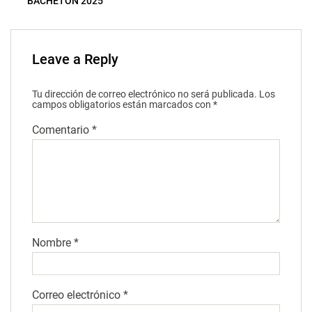
BACHETÓN 2025
Leave a Reply
Tu dirección de correo electrónico no será publicada.
Los
campos obligatorios están marcados con
*
Comentario
*
Nombre
*
Correo electrónico
*