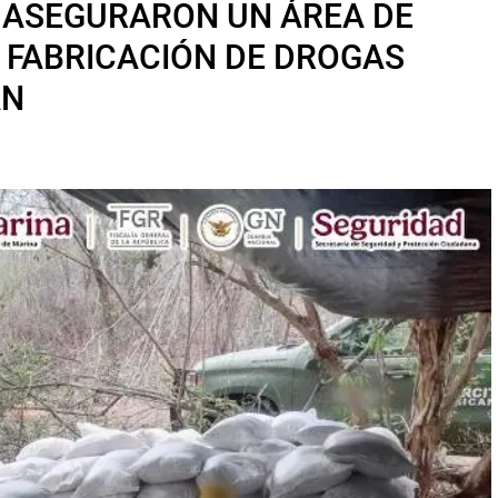
 ASEGURARON UN ÁREA DE
 FABRICACIÓN DE DROGAS
ÁN