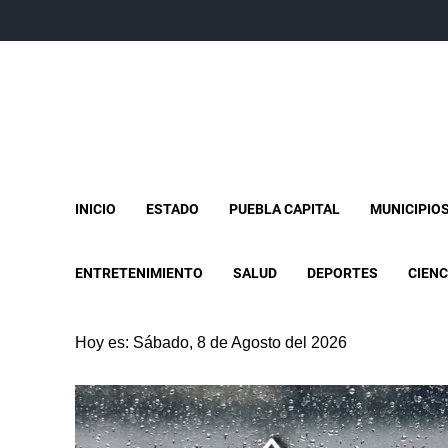
INICIO
ESTADO
PUEBLA CAPITAL
MUNICIPIO
ENTRETENIMIENTO
SALUD
DEPORTES
CIENC
Hoy es: Sábado, 8 de Agosto del 2026