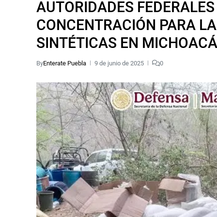
AUTORIDADES FEDERALES
CONCENTRACIÓN PARA LA
SINTÉTICAS EN MICHOAC
By
Enterate Puebla
9 de junio de 2025
0