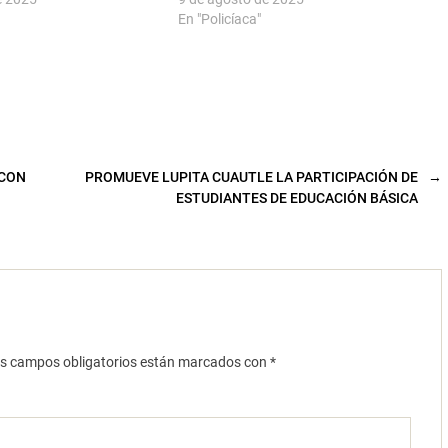
En "Policíaca"
 CON
PROMUEVE LUPITA CUAUTLE LA PARTICIPACIÓN DE
→
ESTUDIANTES DE EDUCACIÓN BÁSICA
s campos obligatorios están marcados con
*