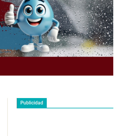
Publicidad