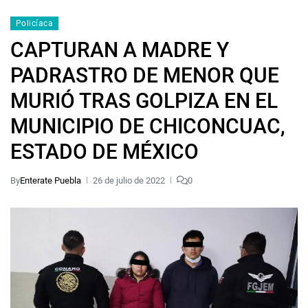
Policíaca
CAPTURAN A MADRE Y
PADRASTRO DE MENOR QUE
MURIÓ TRAS GOLPIZA EN EL
MUNICIPIO DE CHICONCUAC,
ESTADO DE MÉXICO
By
Enterate Puebla
26 de julio de 2022
0