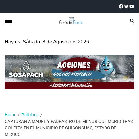
Hoy es: Sábado, 8 de Agosto del 2026
Home
Policíaca
CAPTURAN A MADRE Y PADRASTRO DE MENOR QUE MURIÓ TRAS
GOLPIZA EN EL MUNICIPIO DE CHICONCUAC, ESTADO DE
MÉXICO