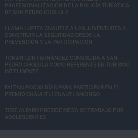
PROFESIONALIZACIÓN DE LA POLICÍA TURÍSTICA
DE SAN PEDRO CHOLULA
LLAMA LUPITA CUAUTLE A LAS JUVENTUDES A
CONSTRUIR LA SEGURIDAD DESDE LA
PREVENCIÓN Y LA PARTICIPACIÓN
TONANTZIN FERNÁNDEZ CONSOLIDA A SAN
PEDRO CHOLULA COMO REFERENTE EN TURISMO
INTELIGENTE
FALTAN POCOS DÍAS PARA PARTICIPAR EN EL
PREMIO CUĀUHTLI CUAUTLANCINGO
TERE ALFARO PRESIDE MESA DE TRABAJO POR
ADOLESCENTES