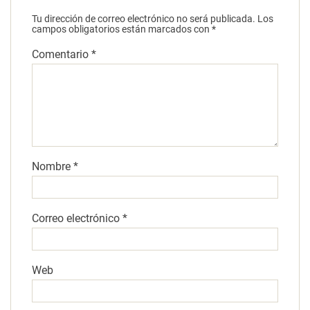
Tu dirección de correo electrónico no será publicada.
Los
campos obligatorios están marcados con
*
Comentario
*
Nombre
*
Correo electrónico
*
Web