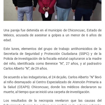
Una pareja fue detenida en el municipio de Chiconcuac, Estado de
México, acusada de asesinar a golpes a un menor de 6 años de
edad.
Este lunes, elementos del grupo de trabajo antihomicidios de la
Secretaría de Seguridad y Protección Ciudadana (SSPC) y de la
Policía de Investigación de la fiscalía estatal capturaron a la madre
del niño, identificada como Berenice “N”, 27 años, y al padrastro
Carlos Alberto “N”, de 29 años.
De acuerdo a las indagatorias, el 24 de julio, Carlos Alberto “N” llevó
al niño desmayado al Centro Especializado de Atención Primaria a
la Salud (CEAPS) Chiconcuac, donde los médicos declararon su
muerte, al tiempo que se inició una carpeta de investigación.
Los resultados de la necropsia revelaron que las causas del