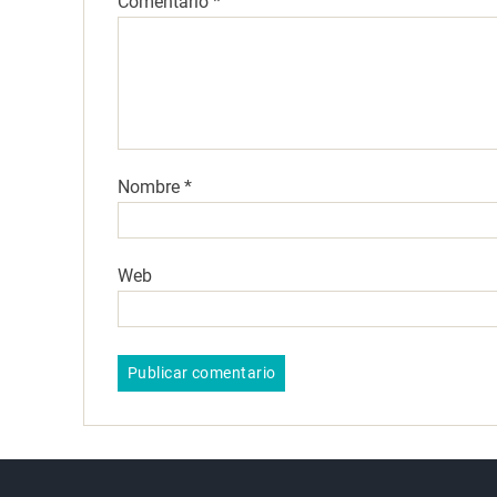
Comentario
*
Nombre
*
Web