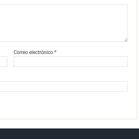
Correo electrónico
*