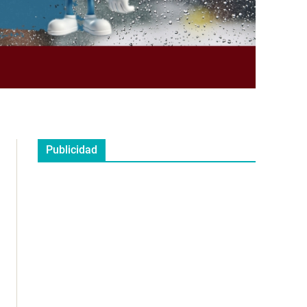
Publicidad