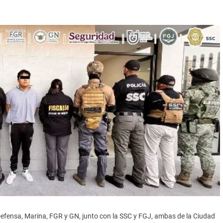
Defensa, Marina, FGR y GN, junto con la SSC y FGJ, ambas de la Ciudad