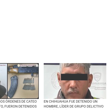
DOS ÓRDENES DE CATEO
EN CHIHUAHUA FUE DETENIDO UN
O, FUERON DETENIDOS
HOMBRE, LÍDER DE GRUPO DELICTIVO