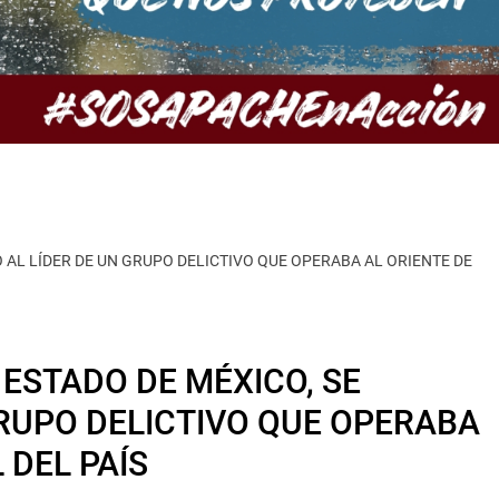
 AL LÍDER DE UN GRUPO DELICTIVO QUE OPERABA AL ORIENTE DE
ESTADO DE MÉXICO, SE
GRUPO DELICTIVO QUE OPERABA
 DEL PAÍS