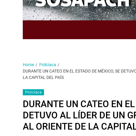
Home
Policíaca
DURANTE UN CATEO EN EL ESTADO DE MÉXICO, SE DETUVO
LA CAPITAL DEL PAÍS
Policíaca
DURANTE UN CATEO EN EL 
DETUVO AL LÍDER DE UN 
AL ORIENTE DE LA CAPITAL