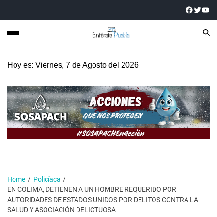
Hoy es: Viernes, 7 de Agosto del 2026
Home
Policíaca
EN COLIMA, DETIENEN A UN HOMBRE REQUERIDO POR
AUTORIDADES DE ESTADOS UNIDOS POR DELITOS CONTRA LA
SALUD Y ASOCIACIÓN DELICTUOSA