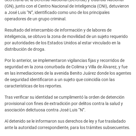
(GN), junto con el Centro Nacional de Inteligencia (CNI), detuvieron
a José Luis “N”, identificado como uno de los principales
operadores de un grupo criminal.
Resultado del intercambio de información y de labores de
inteligencia, se obtuvo la zona de movilidad de un sujeto requerido
por autoridades de los Estados Unidos al estar vinculado en la
distribución de droga.
Por lo anterior, se implementaron vigilancias fijas y recorridos de
seguridad en la zona conurbada de Colima y Villa de Álvarez, y fue
en las inmediaciones de la avenida Benito Juárez donde los agentes
de seguridad identificaron a un sujeto que coincidía con las
características de los reportes.
Tras verificar su identidad se cumplimentó la orden de detención
provisional con fines de extradición por delitos contra la salud y
asociación delictuosa contra José Luis “N”.
Al detenido se le informaron sus derechos de ley y fue trasladado
ante la autoridad correspondiente, para los trámites subsecuentes.