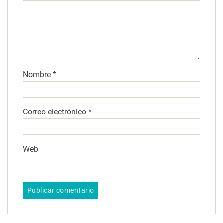
Nombre
*
Correo electrónico
*
Web