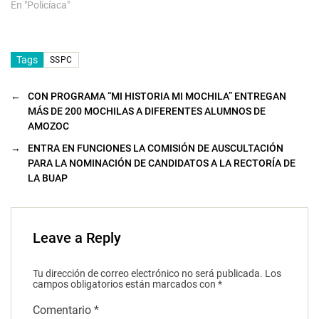
En "Policíaca"
Tags
SSPC
←
CON PROGRAMA “MI HISTORIA MI MOCHILA” ENTREGAN
MÁS DE 200 MOCHILAS A DIFERENTES ALUMNOS DE
AMOZOC
→
ENTRA EN FUNCIONES LA COMISIÓN DE AUSCULTACIÓN
PARA LA NOMINACIÓN DE CANDIDATOS A LA RECTORÍA DE
LA BUAP
Leave a Reply
Tu dirección de correo electrónico no será publicada.
Los
campos obligatorios están marcados con
*
Comentario
*