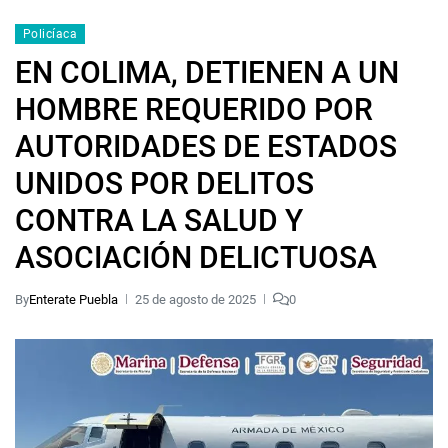
Policíaca
EN COLIMA, DETIENEN A UN
HOMBRE REQUERIDO POR
AUTORIDADES DE ESTADOS
UNIDOS POR DELITOS
CONTRA LA SALUD Y
ASOCIACIÓN DELICTUOSA
By
Enterate Puebla
25 de agosto de 2025
0