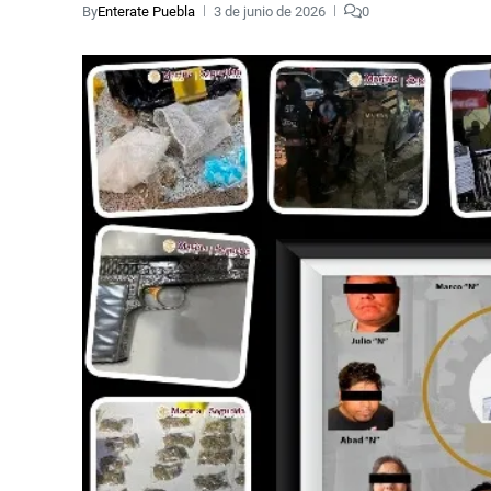
By
Enterate Puebla
3 de junio de 2026
0