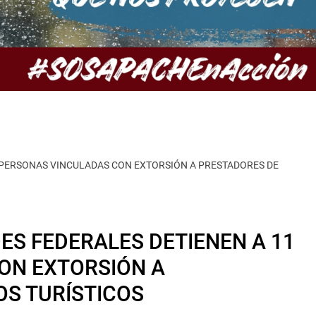
 PERSONAS VINCULADAS CON EXTORSIÓN A PRESTADORES DE
ES FEDERALES DETIENEN A 11
ON EXTORSIÓN A
OS TURÍSTICOS