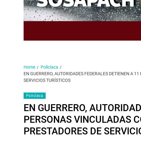
Home
Policíaca
EN GUERRERO, AUTORIDADES FEDERALES DETIENEN A 11
SERVICIOS TURÍSTICOS
Policíaca
EN GUERRERO, AUTORIDAD
PERSONAS VINCULADAS C
PRESTADORES DE SERVICI