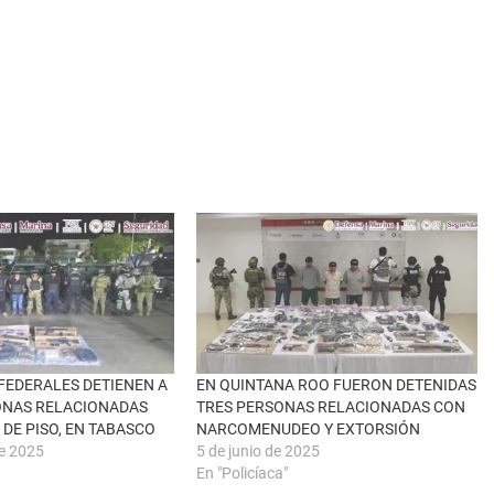
FEDERALES DETIENEN A
EN QUINTANA ROO FUERON DETENIDAS
ONAS RELACIONADAS
TRES PERSONAS RELACIONADAS CON
DE PISO, EN TABASCO
NARCOMENUDEO Y EXTORSIÓN
de 2025
5 de junio de 2025
En "Policíaca"