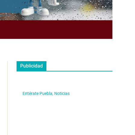
Publicidad
Entérate Puebla, Noticias