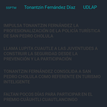
Tonantzin Fernández Díaz
UDLAP
SSPTM
IMPULSA TONANTZIN FERNÁNDEZ LA
PROFESIONALIZACIÓN DE LA POLICÍA TURÍSTICA
DE SAN PEDRO CHOLULA
LLAMA LUPITA CUAUTLE A LAS JUVENTUDES A
CONSTRUIR LA SEGURIDAD DESDE LA
PREVENCIÓN Y LA PARTICIPACIÓN
TONANTZIN FERNÁNDEZ CONSOLIDA A SAN
PEDRO CHOLULA COMO REFERENTE EN TURISMO
INTELIGENTE
FALTAN POCOS DÍAS PARA PARTICIPAR EN EL
PREMIO CUĀUHTLI CUAUTLANCINGO