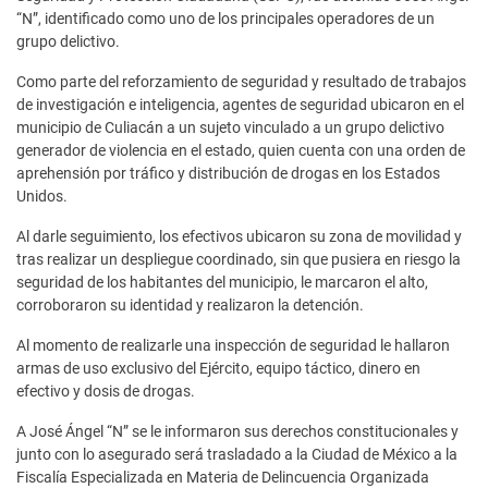
“N”, identificado como uno de los principales operadores de un
grupo delictivo.
Como parte del reforzamiento de seguridad y resultado de trabajos
de investigación e inteligencia, agentes de seguridad ubicaron en el
municipio de Culiacán a un sujeto vinculado a un grupo delictivo
generador de violencia en el estado, quien cuenta con una orden de
aprehensión por tráfico y distribución de drogas en los Estados
Unidos.
Al darle seguimiento, los efectivos ubicaron su zona de movilidad y
tras realizar un despliegue coordinado, sin que pusiera en riesgo la
seguridad de los habitantes del municipio, le marcaron el alto,
corroboraron su identidad y realizaron la detención.
Al momento de realizarle una inspección de seguridad le hallaron
armas de uso exclusivo del Ejército, equipo táctico, dinero en
efectivo y dosis de drogas.
A José Ángel “N” se le informaron sus derechos constitucionales y
junto con lo asegurado será trasladado a la Ciudad de México a la
Fiscalía Especializada en Materia de Delincuencia Organizada