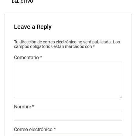
DELICTIVO
Leave a Reply
Tu dirección de correo electrónico no será publicada.
Los
campos obligatorios están marcados con
*
Comentario
*
Nombre
*
Correo electrónico
*