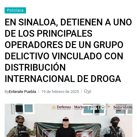
Policíaca
EN SINALOA, DETIENEN A UNO
DE LOS PRINCIPALES
OPERADORES DE UN GRUPO
DELICTIVO VINCULADO CON
DISTRIBUCIÓN
INTERNACIONAL DE DROGA
By
Enterate Puebla
19 de febrero de 2025
0