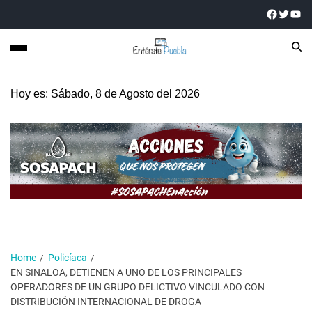
Hoy es: Sábado, 8 de Agosto del 2026
Home
Policíaca
EN SINALOA, DETIENEN A UNO DE LOS PRINCIPALES
OPERADORES DE UN GRUPO DELICTIVO VINCULADO CON
DISTRIBUCIÓN INTERNACIONAL DE DROGA