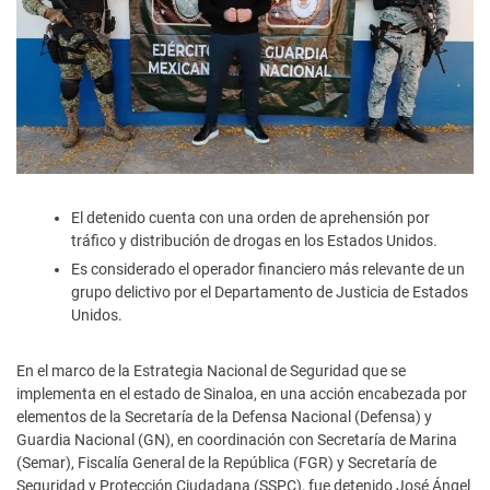
El detenido cuenta con una orden de aprehensión por
tráfico y distribución de drogas en los Estados Unidos.
Es considerado el operador financiero más relevante de un
grupo delictivo por el Departamento de Justicia de Estados
Unidos.
En el marco de la Estrategia Nacional de Seguridad que se
implementa en el estado de Sinaloa, en una acción encabezada por
elementos de la Secretaría de la Defensa Nacional (Defensa) y
Guardia Nacional (GN), en coordinación con Secretaría de Marina
(Semar), Fiscalía General de la República (FGR) y Secretaría de
Seguridad y Protección Ciudadana (SSPC), fue detenido José Ángel