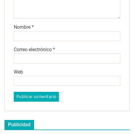
Nombre
*
Correo electrónico
*
Web
Publicidad