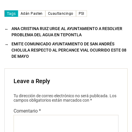
Tags
Adán Pasten
Cuautlancingo
PSI
←
ANA CRISTINA RUIZ URGE AL AYUNTAMIENTO A RESOLVER
PROBLEMA DEL AGUA EN TEPONTLA
→
EMITE COMUNICADO AYUNTAMIENTO DE SAN ANDRÉS
CHOLULA RESPECTO AL PERCANCE VIAL OCURRIDO ESTE 08
DE MAYO
Leave a Reply
Tu dirección de correo electrónico no será publicada.
Los
campos obligatorios están marcados con
*
Comentario
*