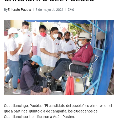
By
Enterate Puebla
8 de mayo de 2021
0
Cuautlancingo, Puebla.- “El candidato del pueblo”, es el mote con el
que a partir del quinto día de campaña, los ciudadanos de
Cuautlancingo identificaron a Adán Pastén.