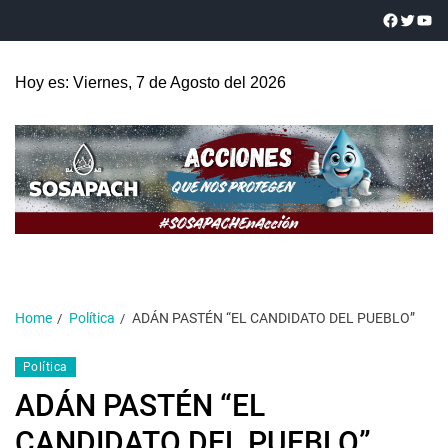
Hoy es: Viernes, 7 de Agosto del 2026
Home
Política
ADÁN PASTÉN “EL CANDIDATO DEL PUEBLO”
Política
ADÁN PASTÉN “EL
CANDIDATO DEL PUEBLO”