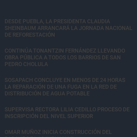
DESDE PUEBLA, LA PRESIDENTA CLAUDIA
SHEINBAUM ARRANCARÁ LA JORNADA NACIONAL
DE REFORESTACIÓN
CONTINÚA TONANTZIN FERNÁNDEZ LLEVANDO
OBRA PÚBLICA A TODOS LOS BARRIOS DE SAN
PEDRO CHOLULA
SOSAPACH CONCLUYE EN MENOS DE 24 HORAS
LA REPARACIÓN DE UNA FUGA EN LA RED DE
DISTRIBUCIÓN DE AGUA POTABLE
SUPERVISA RECTORA LILIA CEDILLO PROCESO DE
INSCRIPCIÓN DEL NIVEL SUPERIOR
OMAR MUÑOZ INICIA CONSTRUCCIÓN DEL