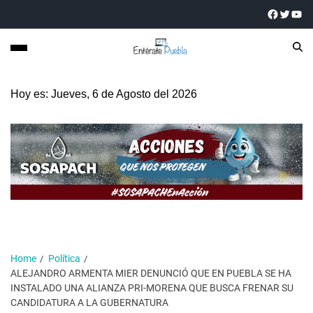
Hoy es: Jueves, 6 de Agosto del 2026
Home
Política
ALEJANDRO ARMENTA MIER DENUNCIÓ QUE EN PUEBLA SE HA
INSTALADO UNA ALIANZA PRI-MORENA QUE BUSCA FRENAR SU
CANDIDATURA A LA GUBERNATURA