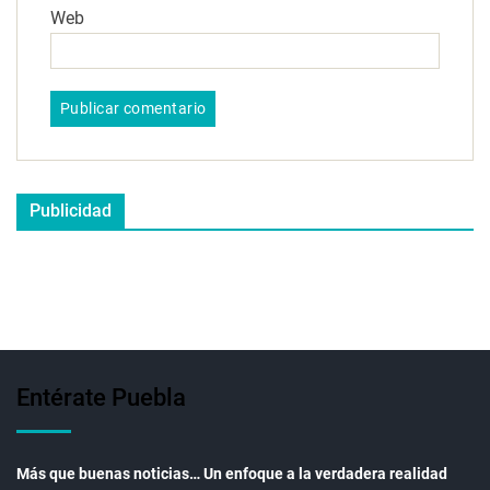
Web
Publicidad
Entérate Puebla
Más que buenas noticias… Un enfoque a la verdadera realidad