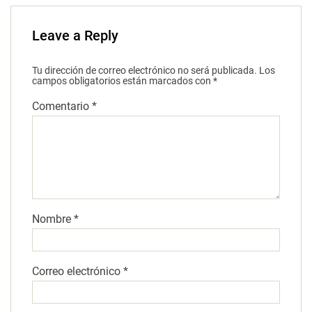
Leave a Reply
Tu dirección de correo electrónico no será publicada.
Los
campos obligatorios están marcados con
*
Comentario
*
Nombre
*
Correo electrónico
*