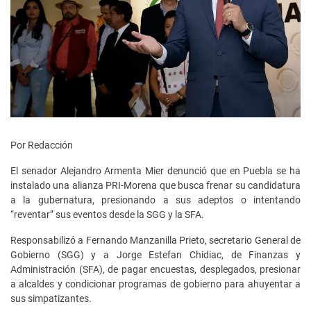
Por Redacción
El senador Alejandro Armenta Mier denunció que en Puebla se ha
instalado una alianza PRI-Morena que busca frenar su candidatura
a la gubernatura, presionando a sus adeptos o intentando
“reventar” sus eventos desde la SGG y la SFA.
Responsabilizó a Fernando Manzanilla Prieto, secretario General de
Gobierno (SGG) y a Jorge Estefan Chidiac, de Finanzas y
Administración (SFA), de pagar encuestas, desplegados, presionar
a alcaldes y condicionar programas de gobierno para ahuyentar a
sus simpatizantes.