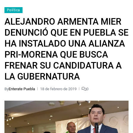
Política
ALEJANDRO ARMENTA MIER
DENUNCIÓ QUE EN PUEBLA SE
HA INSTALADO UNA ALIANZA
PRI-MORENA QUE BUSCA
FRENAR SU CANDIDATURA A
LA GUBERNATURA
By
Enterate Puebla
18 de febrero de 2019
0