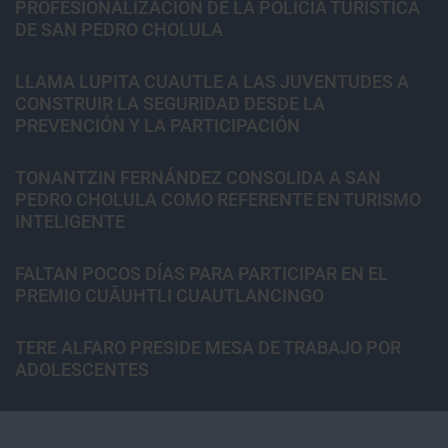
PROFESIONALIZACIÓN DE LA POLICÍA TURÍSTICA
DE SAN PEDRO CHOLULA
LLAMA LUPITA CUAUTLE A LAS JUVENTUDES A
CONSTRUIR LA SEGURIDAD DESDE LA
PREVENCIÓN Y LA PARTICIPACIÓN
TONANTZIN FERNÁNDEZ CONSOLIDA A SAN
PEDRO CHOLULA COMO REFERENTE EN TURISMO
INTELIGENTE
FALTAN POCOS DÍAS PARA PARTICIPAR EN EL
PREMIO CUĀUHTLI CUAUTLANCINGO
TERE ALFARO PRESIDE MESA DE TRABAJO POR
ADOLESCENTES