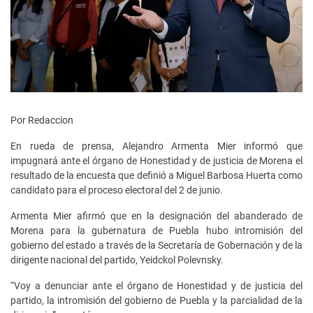
Por Redaccion
En rueda de prensa, Alejandro Armenta Mier informó que
impugnará ante el órgano de Honestidad y de justicia de Morena el
resultado de la encuesta que definió a Miguel Barbosa Huerta como
candidato para el proceso electoral del 2 de junio.
Armenta Mier afirmó que en la designación del abanderado de
Morena para la gubernatura de Puebla hubo intromisión del
gobierno del estado a través de la Secretaría de Gobernación y de la
dirigente nacional del partido, Yeidckol Polevnsky.
“Voy a denunciar ante el órgano de Honestidad y de justicia del
partido, la intromisión del gobierno de Puebla y la parcialidad de la