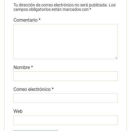
Tu dirección de correo electrónico no será publicada.
Los
campos obligatorios están marcados con
*
Comentario
*
Nombre
*
Correo electrónico
*
Web