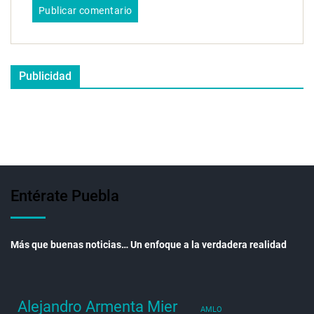
Publicidad
Entérate Puebla
Más que buenas noticias… Un enfoque a la verdadera realidad
Alejandro Armenta Mier
AMLO