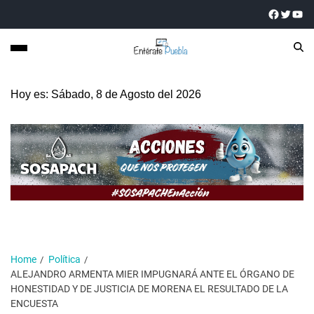
Hoy es: Sábado, 8 de Agosto del 2026
Home
Política
ALEJANDRO ARMENTA MIER IMPUGNARÁ ANTE EL ÓRGANO DE
HONESTIDAD Y DE JUSTICIA DE MORENA EL RESULTADO DE LA
ENCUESTA