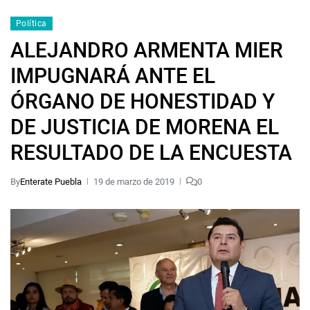
Política
ALEJANDRO ARMENTA MIER
IMPUGNARÁ ANTE EL
ÓRGANO DE HONESTIDAD Y
DE JUSTICIA DE MORENA EL
RESULTADO DE LA ENCUESTA
By
Enterate Puebla
19 de marzo de 2019
0