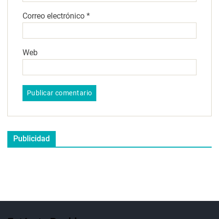
Correo electrónico
*
Web
Publicidad