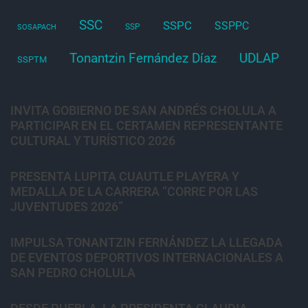
SSC
SSPC
SSPPC
SSP
SOSAPACH
Tonantzin Fernández Díaz
UDLAP
SSPTM
INVITA GOBIERNO DE SAN ANDRÉS CHOLULA A
PARTICIPAR EN EL CERTAMEN REPRESENTANTE
CULTURAL Y TURÍSTICO 2026
PRESENTA LUPITA CUAUTLE PLAYERA Y
MEDALLA DE LA CARRERA “CORRE POR LAS
JUVENTUDES 2026”
IMPULSA TONANTZIN FERNÁNDEZ LA LLEGADA
DE EVENTOS DEPORTIVOS INTERNACIONALES A
SAN PEDRO CHOLULA