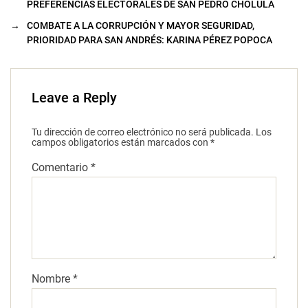
PREFERENCIAS ELECTORALES DE SAN PEDRO CHOLULA
→
COMBATE A LA CORRUPCIÓN Y MAYOR SEGURIDAD,
PRIORIDAD PARA SAN ANDRÉS: KARINA PÉREZ POPOCA
Leave a Reply
Tu dirección de correo electrónico no será publicada.
Los
campos obligatorios están marcados con
*
Comentario
*
Nombre
*