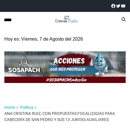
Hoy es: Viernes, 7 de Agosto del 2026
Home
Política
ANA CRISTINA RUIZ, CON PROPUESTAS FOCALIZADAS PARA
CABECERA DE SAN PEDRO Y SUS 13 JUNTAS AUXILIARES