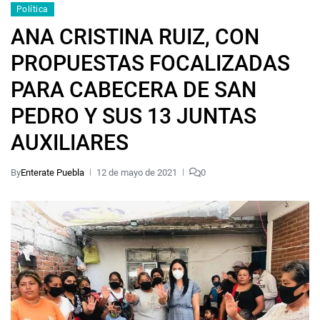
Política
ANA CRISTINA RUIZ, CON
PROPUESTAS FOCALIZADAS
PARA CABECERA DE SAN
PEDRO Y SUS 13 JUNTAS
AUXILIARES
By
Enterate Puebla
12 de mayo de 2021
0