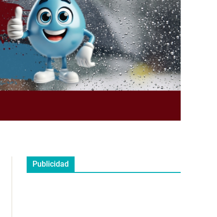
Publicidad