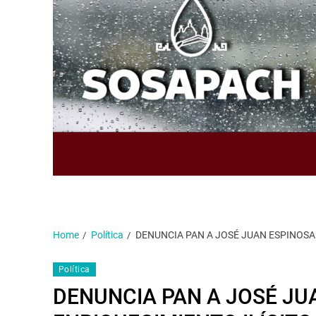
Home
Política
DENUNCIA PAN A JOSÉ JUAN ESPINOSA
Política
DENUNCIA PAN A JOSÉ JU