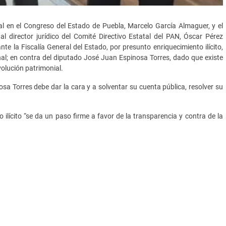
al en el Congreso del Estado de Puebla, Marcelo García Almaguer, y el
 director jurídico del Comité Directivo Estatal del PAN, Óscar Pérez
e la Fiscalía General del Estado, por presunto enriquecimiento ilícito,
al; en contra del diputado José Juan Espinosa Torres, dado que existe
volución patrimonial.
osa Torres debe dar la cara y a solventar su cuenta pública, resolver su
lícito “se da un paso firme a favor de la transparencia y contra de la