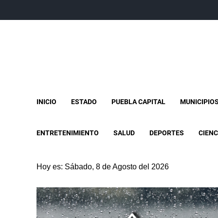
INICIO
ESTADO
PUEBLA CAPITAL
MUNICIPIO
ENTRETENIMIENTO
SALUD
DEPORTES
CIENC
Hoy es: Sábado, 8 de Agosto del 2026